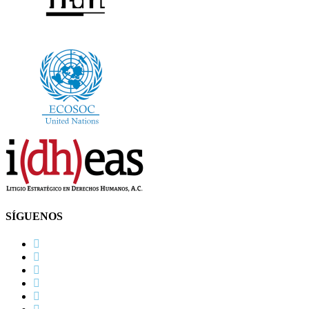
SÍGUENOS