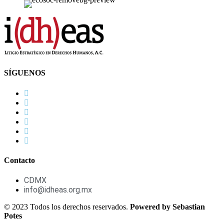
SÍGUENOS
Contacto
CDMX
info@idheas.org.mx
© 2023 Todos los derechos reservados.
Powered by Sebastian
Potes