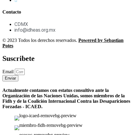
Contacto
CDMX
info@idheas.org.mx
© 2023 Todos los derechos reservados.
Powered by Sebastian
Potes
Suscribete
Email
Enviar
Actualmente contamos con estatus consultivo ante la
Organización de las Naciones Unidas, somos miembros de la
Fidh y de la Coalición Internacional Contra las Desapariciones
Forzadas - ICAED.