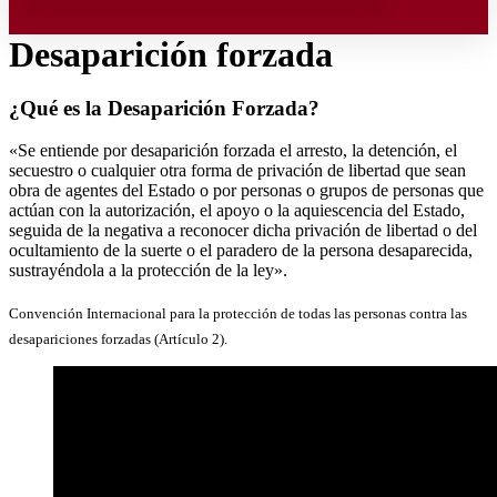
Desaparición forzada
¿Qué es la Desaparición Forzada?
«Se entiende por desaparición forzada el arresto, la detención, el
secuestro o cualquier otra forma de privación de libertad que sean
obra de agentes del Estado o por personas o grupos de personas que
actúan con la autorización, el apoyo o la aquiescencia del Estado,
seguida de la negativa a reconocer dicha privación de libertad o del
ocultamiento de la suerte o el paradero de la persona desaparecida,
sustrayéndola a la protección de la ley».
Convención Internacional para la protección de todas las personas contra las
desapariciones forzadas (Artículo 2).