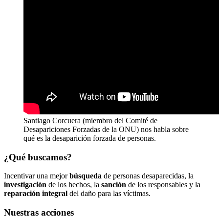
Santiago Corcuera (miembro del Comité de
Desapariciones Forzadas de la ONU) nos habla sobre
qué es la desaparición forzada de personas.
¿Qué buscamos?
Incentivar una mejor
búsqueda
de personas desaparecidas, la
investigación
de los hechos, la
sanción
de los responsables y la
reparación integral
del daño para las víctimas.
Nuestras acciones