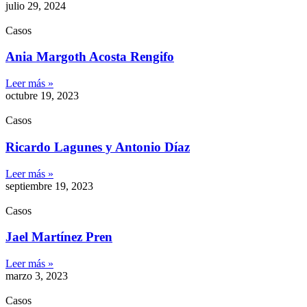
julio 29, 2024
Casos
Ania Margoth Acosta Rengifo
Leer más »
octubre 19, 2023
Casos
Ricardo Lagunes y Antonio Díaz
Leer más »
septiembre 19, 2023
Casos
Jael Martínez Pren
Leer más »
marzo 3, 2023
Casos