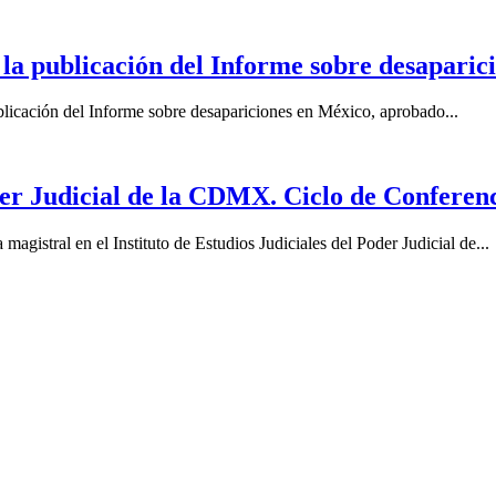
blicación del Informe sobre desaparicio
licación del Informe sobre desapariciones en México, aprobado...
er Judicial de la CDMX. Ciclo de Conferenc
magistral en el Instituto de Estudios Judiciales del Poder Judicial de...