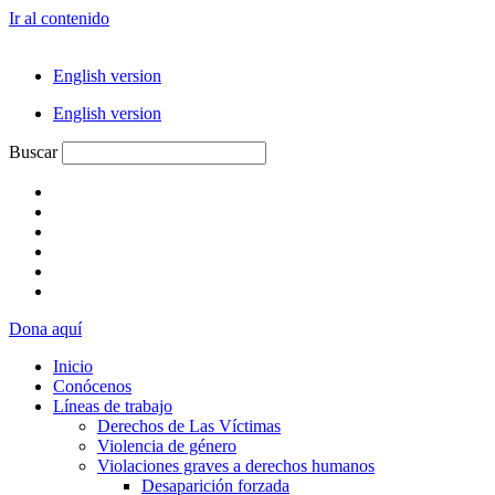
Ir al contenido
English version
English version
Buscar
Dona aquí
Inicio
Conócenos
Líneas de trabajo
Derechos de Las Víctimas
Violencia de género
Violaciones graves a derechos humanos
Desaparición forzada​