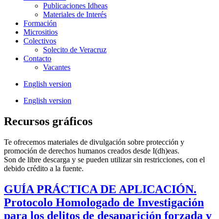
Publicaciones Idheas
Materiales de Interés
Formación
Micrositios
Colectivos
Solecito de Veracruz
Contacto
Vacantes
English version
English version
Recursos gráficos
Te ofrecemos materiales de divulgación sobre protección y
promoción de derechos humanos creados desde I(dh)eas.
Son de libre descarga y se pueden utilizar sin restricciones, con el
debido crédito a la fuente.
GUÍA PRÁCTICA DE APLICACIÓN.
Protocolo Homologado de Investigación
para los delitos de desaparición forzada y