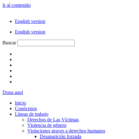
Ir al contenido
English version
English version
Buscar
Dona aquí
Inicio
Conócenos
Líneas de trabajo
Derechos de Las Víctimas
Violencia de género
Violaciones graves a derechos humanos
Desaparición forzada​