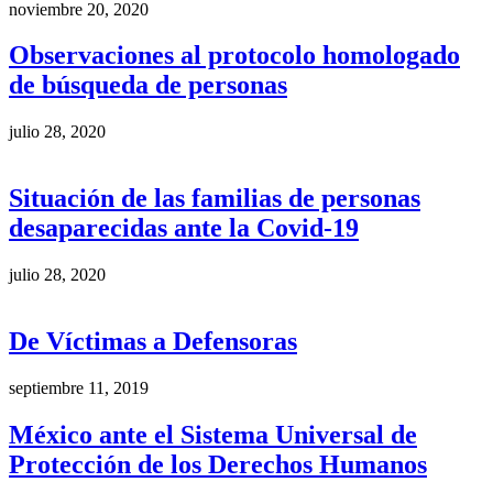
noviembre 20, 2020
Observaciones al protocolo homologado
de búsqueda de personas
julio 28, 2020
Situación de las familias de personas
desaparecidas ante la Covid-19
julio 28, 2020
De Víctimas a Defensoras
septiembre 11, 2019
México ante el Sistema Universal de
Protección de los Derechos Humanos