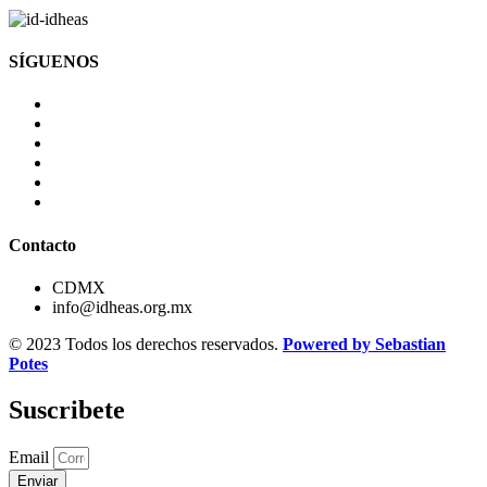
SÍGUENOS
Contacto
CDMX
info@idheas.org.mx
© 2023 Todos los derechos reservados.
Powered by Sebastian
Potes
Suscribete
Email
Enviar