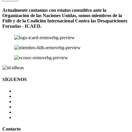
Actualmente contamos con estatus consultivo ante la
Organización de las Naciones Unidas, somos miembros de la
Fidh y de la Coalición Internacional Contra las Desapariciones
Forzadas - ICAED.
SÍGUENOS
Contacto