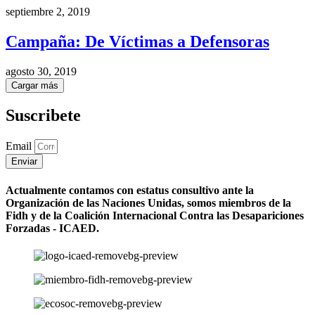
septiembre 2, 2019
Campaña: De Víctimas a Defensoras
agosto 30, 2019
Cargar más
Suscribete
Email
Enviar
Actualmente contamos con estatus consultivo ante la
Organización de las Naciones Unidas, somos miembros de la
Fidh y de la Coalición Internacional Contra las Desapariciones
Forzadas - ICAED.