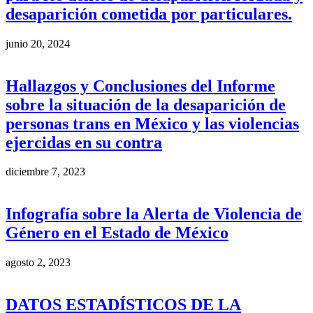
desaparición cometida por particulares.
junio 20, 2024
Hallazgos y Conclusiones del Informe
sobre la situación de la desaparición de
personas trans en México y las violencias
ejercidas en su contra
diciembre 7, 2023
Infografía sobre la Alerta de Violencia de
Género en el Estado de México
agosto 2, 2023
DATOS ESTADÍSTICOS DE LA