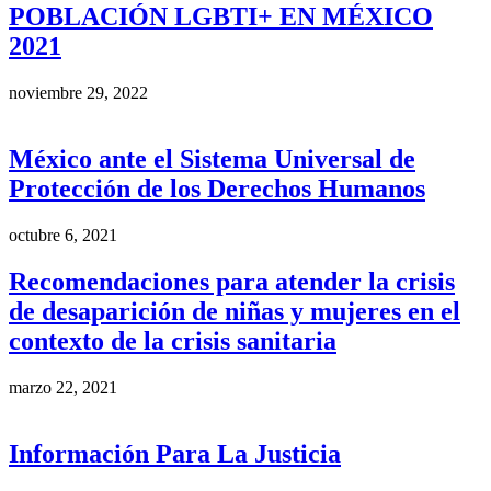
POBLACIÓN LGBTI+ EN MÉXICO
2021
noviembre 29, 2022
México ante el Sistema Universal de
Protección de los Derechos Humanos
octubre 6, 2021
Recomendaciones para atender la crisis
de desaparición de niñas y mujeres en el
contexto de la crisis sanitaria
marzo 22, 2021
Información Para La Justicia