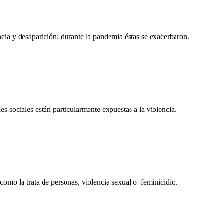
cia y desaparición; durante la pandemia éstas se exacerbaron.
s sociales están particularmente expuestas a la violencia.
como la trata de personas, violencia sexual o feminicidio.