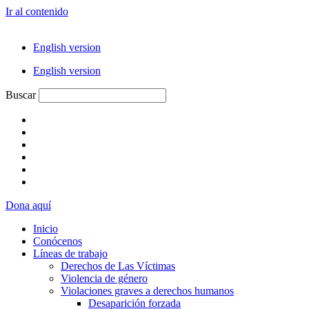
Ir al contenido
English version
English version
Buscar
Dona aquí
Inicio
Conócenos
Líneas de trabajo
Derechos de Las Víctimas
Violencia de género
Violaciones graves a derechos humanos
Desaparición forzada​