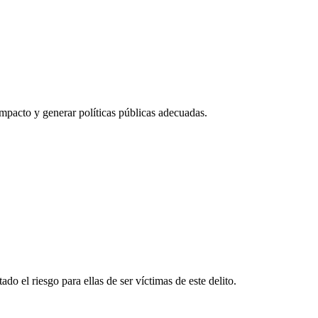
mpacto y generar políticas públicas adecuadas.
o el riesgo para ellas de ser víctimas de este delito.