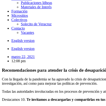
Publicaciones Idheas
Materiales de Interés
Formación
Micrositios
Colectivos
Solecito de Veracruz
Contacto
Vacantes
English version
English version
marzo 22, 2021
12:08 pm
Recomendaciones para atender la crisis de desaparición
Con la llegada de la pandemia se ha agravado la crisis de desaparici
investigación, así como para mejorar las políticas de prevención.
Todas las autoridades involucradas en los procesos de prevención y a
Destacamos 10.
Te invitamos a descargarlas y compartirlas en tus