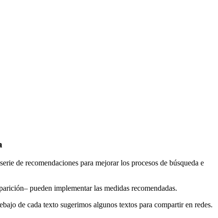
a
a serie de recomendaciones para mejorar los procesos de búsqueda e
esaparición– pueden implementar las medidas recomendadas.
ebajo de cada texto sugerimos algunos textos para compartir en redes.