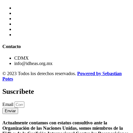
Contacto
CDMX
info@idheas.org.mx
© 2023 Todos los derechos reservados.
Powered by Sebastian
Potes
Suscribete
Email
Enviar
Actualmente contamos con estatus consultivo ante la
Organización de las Naciones Unidas, somos miembros de la