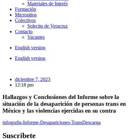
Materiales de Interés
Formación
Micrositios
Colectivos
Solecito de Veracruz
Contacto
Vacantes
English version
English version
diciembre 7, 2023
12:18 pm
Hallazgos y Conclusiones del Informe sobre la
situación de la desaparición de personas trans en
México y las violencias ejercidas en su contra
infografia-Informe-Desapariciones-Trans
Descarga
Suscribete