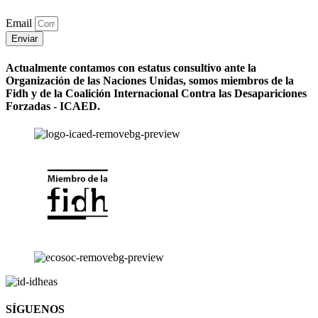
Email
Enviar
Actualmente contamos con estatus consultivo ante la
Organización de las Naciones Unidas, somos miembros de la
Fidh y de la Coalición Internacional Contra las Desapariciones
Forzadas - ICAED.
SÍGUENOS