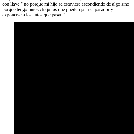
con llave,” no porque mi hijo se estuviera escondiendo de algo sino
porque tengo niños chiquitos que pueden jalar el pasador y
exponerse a los autos que pasan”.