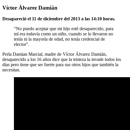
Víctor Álvarez Damián
Desapareció el 11 de diciembre del 2013 a las 14:10 horas.
“No puedo aceptar que mi hijo esté desaparecido, para
mí era todavía como un niño, cuando se lo llevaron no
tenía ni la mayoría de edad, no tenía credencial de
elector”.
Perla Damian Marcial, madre de Víctor Álvarez Damián,
desaparecido a los 16 años dice que la tristeza la invade todos los
días pero tiene que ser fuerte para sus otros hijos que también la
necesitan.