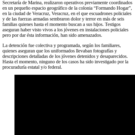
Secretaría de Marina, realizaron operativos previamente coordinados
en un pequeño espacio geográfico de la colonia “Formando Hogar”,
en la ciudad de Veracruz, Veracruz, en el que escuadrones policiales
y de las fuerzas armadas sembraron dolor y terror en más de seis
familias quienes hasta el momento buscan a sus hijos. Testigos
aseguran haber visto vivos a los jóvenes en instalaciones policiales
pero por dar ésta información, han sido amenazados.
La detención fue colectiva y programada, según los familiares,
quienes aseguran que los uniformados llevaban fotografías y
descripciones detalladas de los jóvenes detenidos y desaparecidos.
Hasta el momento, ninguno de los casos ha sido investigado por la
procuraduría estatal y/o federal.