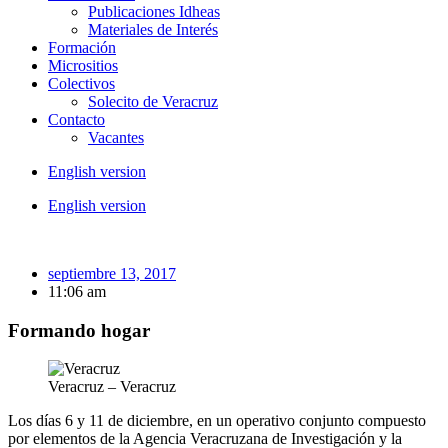
Publicaciones Idheas
Materiales de Interés
Formación
Micrositios
Colectivos
Solecito de Veracruz
Contacto
Vacantes
English version
English version
septiembre 13, 2017
11:06 am
Formando hogar
Veracruz – Veracruz
Los días 6 y 11 de diciembre, en un operativo conjunto compuesto
por elementos de la Agencia Veracruzana de Investigación y la