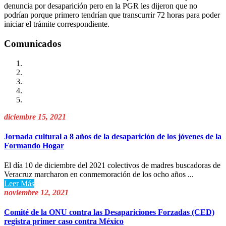
denuncia por desaparición pero en la PGR les dijeron que no
podrían porque primero tendrían que transcurrir 72 horas para poder
iniciar el trámite correspondiente.
Comunicados
diciembre 15, 2021
Jornada cultural a 8 años de la desaparición de los jóvenes de la
Formando Hogar
El día 10 de diciembre del 2021 colectivos de madres buscadoras de
Veracruz marcharon en conmemoración de los ocho años ...
Leer Más
noviembre 12, 2021
Comité de la ONU contra las Desapariciones Forzadas (CED)
registra primer caso contra México