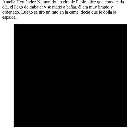
Amelia Hernández Namorado, madre de Pablo, dice que como cada
día, él llegó de trabajar y se metió a bañar, él era muy limpio y
ordenado. Luego se tiró un rato en la cama, decía que le dolía la
espalda.