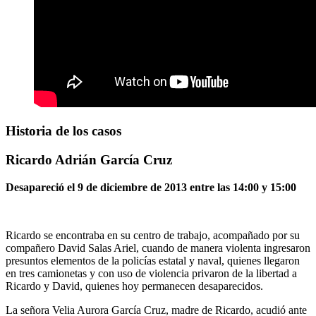
Historia de los casos
Ricardo Adrián García Cruz
Desapareció el 9 de diciembre de 2013 entre las 14:00 y 15:00
Ricardo se encontraba en su centro de trabajo, acompañado por su
compañero David Salas Ariel, cuando de manera violenta ingresaron
presuntos elementos de la policías estatal y naval, quienes llegaron
en tres camionetas y con uso de violencia privaron de la libertad a
Ricardo y David, quienes hoy permanecen desaparecidos.
La señora Velia Aurora García Cruz, madre de Ricardo, acudió ante