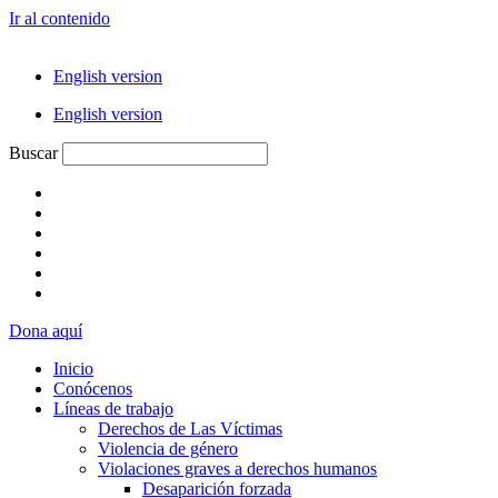
Ir al contenido
English version
English version
Buscar
Dona aquí
Inicio
Conócenos
Líneas de trabajo
Derechos de Las Víctimas
Violencia de género
Violaciones graves a derechos humanos
Desaparición forzada​