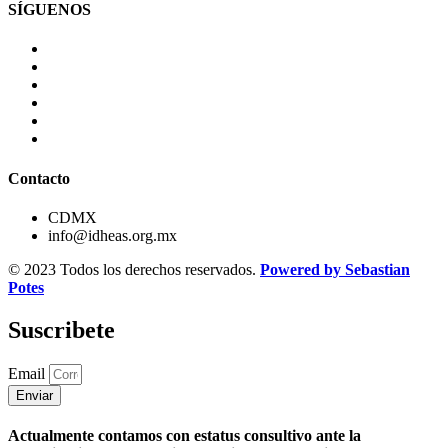
SÍGUENOS
Contacto
CDMX
info@idheas.org.mx
© 2023 Todos los derechos reservados.
Powered by Sebastian
Potes
Suscribete
Email
Enviar
Actualmente contamos con estatus consultivo ante la