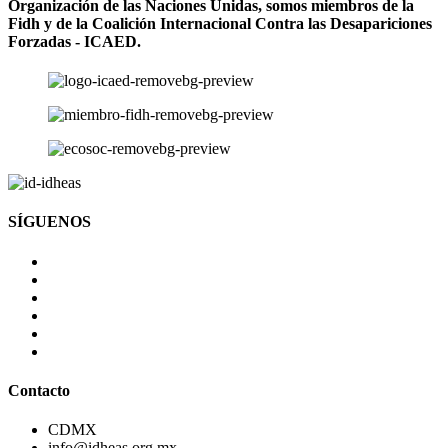
Organización de las Naciones Unidas, somos miembros de la
Fidh y de la Coalición Internacional Contra las Desapariciones
Forzadas - ICAED.
SÍGUENOS
Contacto
CDMX
info@idheas.org.mx