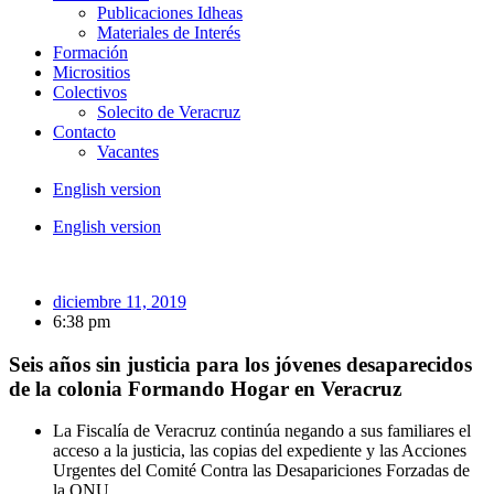
Publicaciones Idheas
Materiales de Interés
Formación
Micrositios
Colectivos
Solecito de Veracruz
Contacto
Vacantes
English version
English version
diciembre 11, 2019
6:38 pm
Seis años sin justicia para los jóvenes desaparecidos
de la colonia Formando Hogar en Veracruz
La Fiscalía de Veracruz continúa negando a sus familiares el
acceso a la justicia, las copias del expediente y las Acciones
Urgentes del Comité Contra las Desapariciones Forzadas de
la ONU.