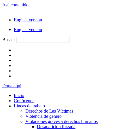
Ir al contenido
English version
English version
Buscar
Dona aquí
Inicio
Conócenos
Líneas de trabajo
Derechos de Las Víctimas
Violencia de género
Violaciones graves a derechos humanos
Desaparición forzada​