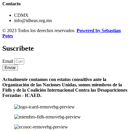
Contacto
CDMX
info@idheas.org.mx
© 2023 Todos los derechos reservados.
Powered by Sebastian
Potes
Suscribete
Email
Enviar
Actualmente contamos con estatus consultivo ante la
Organización de las Naciones Unidas, somos miembros de la
Fidh y de la Coalición Internacional Contra las Desapariciones
Forzadas - ICAED.