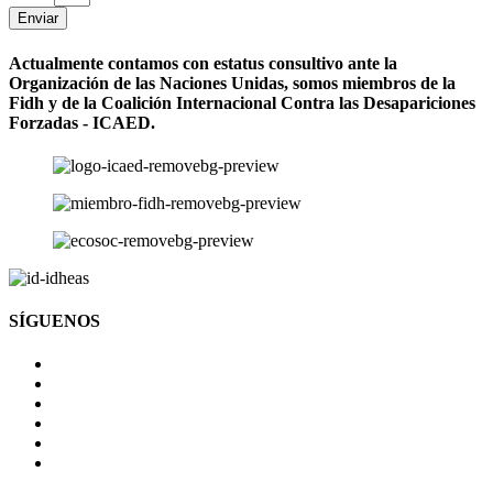
Enviar
Actualmente contamos con estatus consultivo ante la
Organización de las Naciones Unidas, somos miembros de la
Fidh y de la Coalición Internacional Contra las Desapariciones
Forzadas - ICAED.
SÍGUENOS