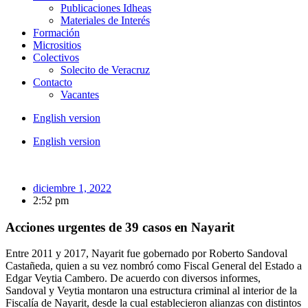
Publicaciones Idheas
Materiales de Interés
Formación
Micrositios
Colectivos
Solecito de Veracruz
Contacto
Vacantes
English version
English version
diciembre 1, 2022
2:52 pm
Acciones urgentes de 39 casos en Nayarit
Entre 2011 y 2017, Nayarit fue gobernado por Roberto Sandoval
Castañeda, quien a su vez nombró como Fiscal General del Estado a
Edgar Veytia Cambero. De acuerdo con diversos informes,
Sandoval y Veytia montaron una estructura criminal al interior de la
Fiscalía de Nayarit, desde la cual establecieron alianzas con distintos