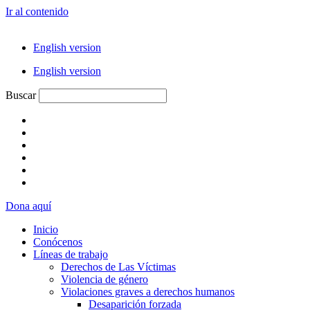
Ir al contenido
English version
English version
Buscar
Dona aquí
Inicio
Conócenos
Líneas de trabajo
Derechos de Las Víctimas
Violencia de género
Violaciones graves a derechos humanos
Desaparición forzada​