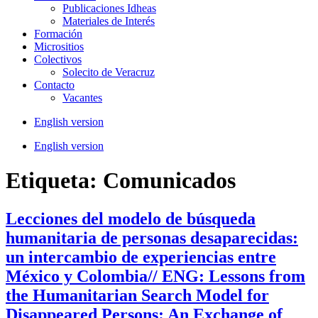
Publicaciones Idheas
Materiales de Interés
Formación
Micrositios
Colectivos
Solecito de Veracruz
Contacto
Vacantes
English version
English version
Etiqueta:
Comunicados
Lecciones del modelo de búsqueda
humanitaria de personas desaparecidas:
un intercambio de experiencias entre
México y Colombia// ENG: Lessons from
the Humanitarian Search Model for
Disappeared Persons: An Exchange of