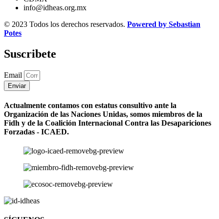
info@idheas.org.mx
© 2023 Todos los derechos reservados.
Powered by Sebastian
Potes
Suscribete
Email
Enviar
Actualmente contamos con estatus consultivo ante la
Organización de las Naciones Unidas, somos miembros de la
Fidh y de la Coalición Internacional Contra las Desapariciones
Forzadas - ICAED.