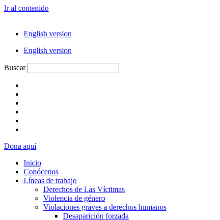
Ir al contenido
English version
English version
Buscar
Dona aquí
Inicio
Conócenos
Líneas de trabajo
Derechos de Las Víctimas
Violencia de género
Violaciones graves a derechos humanos
Desaparición forzada​