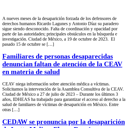
A nueves meses de la desaparición forzada de los defensores de
derechos humanos Ricardo Lagunes y Antonio Díaz su paradero
sigue siendo desconocido. Falta de coordinación y opacidad por
parte de las autoridades; principales obstáculos en la búsqueda e
investigación. Ciudad de México, a 19 de octubre de 2023. El
pasado 15 de octubre se […]
Familiares de personas desaparecidas
denuncian faltan de atención de la CEAV
en materia de salud
CEAV niega información sobre atención médica a víctimas.
Solicitamos la intervención de la Asamblea Consultiva de la CEAV.
Ciudad de México a 27 de julio de 2023 – Durante los últimos 3
años, IDHEAS ha trabajado para garantizar el acceso al derecho a la
salud de familiares de víctimas de desaparición en México. Entre
otras […]
CEDAW se pronuncia por la desaparición