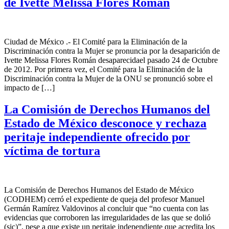
de Ivette Melissa Flores Román
Ciudad de México .- El Comité para la Eliminación de la
Discriminación contra la Mujer se pronuncia por la desaparición de
Ivette Melissa Flores Román desaparecidael pasado 24 de Octubre
de 2012. Por primera vez, el Comité para la Eliminación de la
Discriminación contra la Mujer de la ONU se pronunció sobre el
impacto de […]
La Comisión de Derechos Humanos del
Estado de México desconoce y rechaza
peritaje independiente ofrecido por
víctima de tortura
La Comisión de Derechos Humanos del Estado de México
(CODHEM) cerró el expediente de queja del profesor Manuel
Germán Ramírez Valdovinos al concluir que “no cuenta con las
evidencias que corroboren las irregularidades de las que se dolió
(sic)”, pese a que existe un peritaje independiente que acredita los