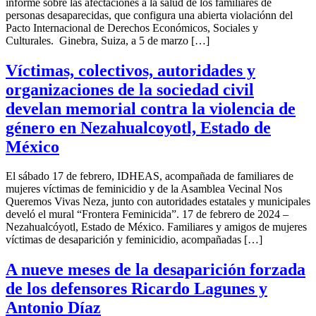
informe sobre las afectaciones a la salud de los familiares de
personas desaparecidas, que configura una abierta violaciónn del
Pacto Internacional de Derechos Económicos, Sociales y
Culturales. Ginebra, Suiza, a 5 de marzo […]
Víctimas, colectivos, autoridades y
organizaciones de la sociedad civil
develan memorial contra la violencia de
género en Nezahualcoyotl, Estado de
México
El sábado 17 de febrero, IDHEAS, acompañada de familiares de
mujeres víctimas de feminicidio y de la Asamblea Vecinal Nos
Queremos Vivas Neza, junto con autoridades estatales y municipales
develó el mural “Frontera Feminicida”. 17 de febrero de 2024 –
Nezahualcóyotl, Estado de México. Familiares y amigos de mujeres
víctimas de desaparición y feminicidio, acompañadas […]
A nueve meses de la desaparición forzada
de los defensores Ricardo Lagunes y
Antonio Díaz