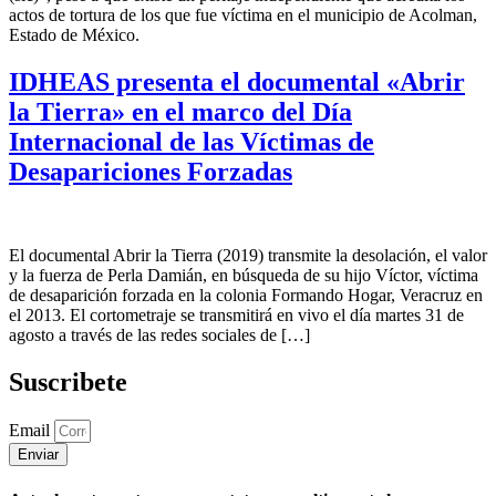
actos de tortura de los que fue víctima en el municipio de Acolman,
Estado de México.
IDHEAS presenta el documental «Abrir
la Tierra» en el marco del Día
Internacional de las Víctimas de
Desapariciones Forzadas
El documental Abrir la Tierra (2019) transmite la desolación, el valor
y la fuerza de Perla Damián, en búsqueda de su hijo Víctor, víctima
de desaparición forzada en la colonia Formando Hogar, Veracruz en
el 2013. El cortometraje se transmitirá en vivo el día martes 31 de
agosto a través de las redes sociales de […]
Suscribete
Email
Enviar