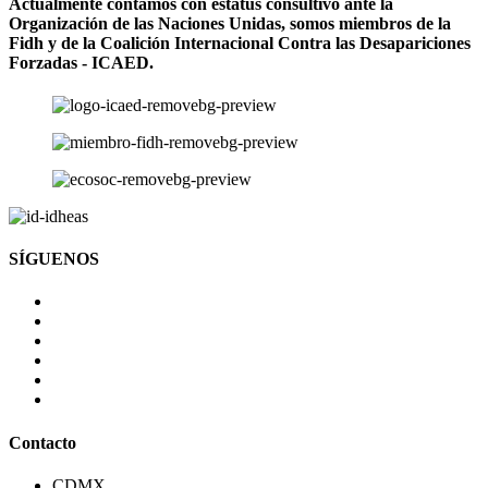
Actualmente contamos con estatus consultivo ante la
Organización de las Naciones Unidas, somos miembros de la
Fidh y de la Coalición Internacional Contra las Desapariciones
Forzadas - ICAED.
SÍGUENOS
Contacto
CDMX