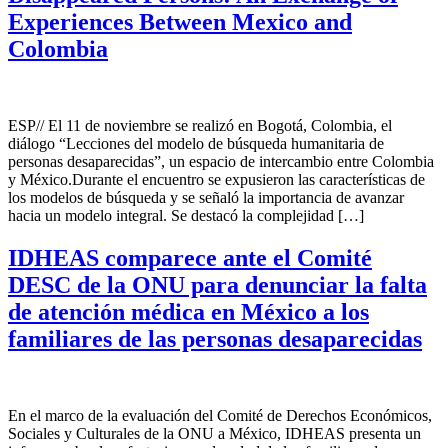
Experiences Between Mexico and
Colombia
ESP// El 11 de noviembre se realizó en Bogotá, Colombia, el
diálogo “Lecciones del modelo de búsqueda humanitaria de
personas desaparecidas”, un espacio de intercambio entre Colombia
y México.Durante el encuentro se expusieron las características de
los modelos de búsqueda y se señaló la importancia de avanzar
hacia un modelo integral. Se destacó la complejidad […]
IDHEAS comparece ante el Comité
DESC de la ONU para denunciar la falta
de atención médica en México a los
familiares de las personas desaparecidas
En el marco de la evaluación del Comité de Derechos Económicos,
Sociales y Culturales de la ONU a México, IDHEAS presenta un