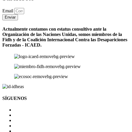
Email
Enviar
Actualmente contamos con estatus consultivo ante la
Organización de las Naciones Unidas, somos miembros de la
Fidh y de la Coalición Internacional Contra las Desapariciones
Forzadas - ICAED.
SÍGUENOS