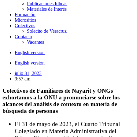
Publicaciones Idheas
Materiales de Interés
Formación
Micrositios
Colectivos
Solecito de Veracruz
Contacto
Vacantes
English version
English version
julio 31, 2023
9:57 am
Colectivos de Familiares de Nayarit y ONGs
exhortamos a la ONU a pronunciarse sobre los
alcances del análisis de contexto en materia de
búsqueda de personas
El 31 de mayo de 2023, el Cuarto Tribunal
Colegiado en Materia Administrativa del