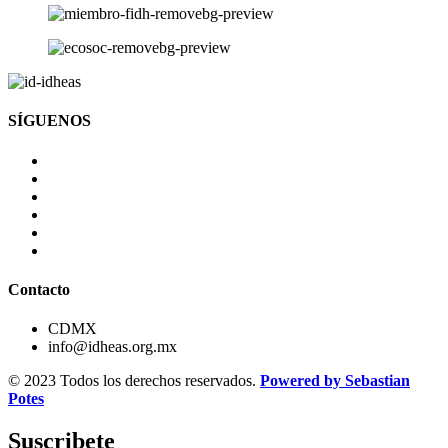
SÍGUENOS
Contacto
CDMX
info@idheas.org.mx
© 2023 Todos los derechos reservados.
Powered by Sebastian
Potes
Suscribete