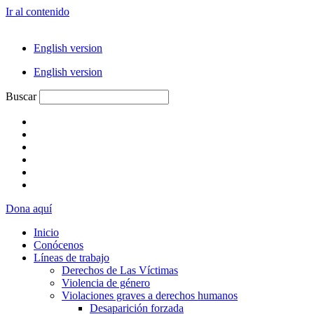
Ir al contenido
English version
English version
Buscar
Dona aquí
Inicio
Conócenos
Líneas de trabajo
Derechos de Las Víctimas
Violencia de género
Violaciones graves a derechos humanos
Desaparición forzada​