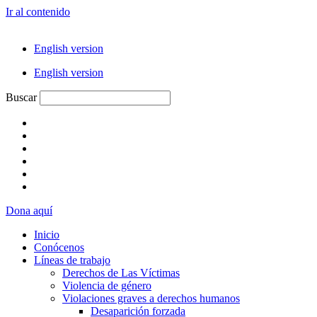
Ir al contenido
English version
English version
Buscar
Dona aquí
Inicio
Conócenos
Líneas de trabajo
Derechos de Las Víctimas
Violencia de género
Violaciones graves a derechos humanos
Desaparición forzada​