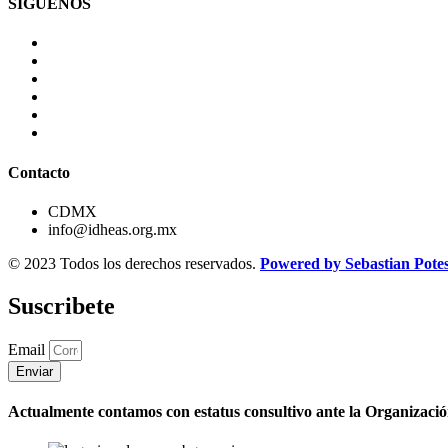
SÍGUENOS
Contacto
CDMX
info@idheas.org.mx
© 2023 Todos los derechos reservados.
Powered by Sebastian Pote
Suscribete
Email
Enviar
Actualmente contamos con estatus consultivo ante la Organizaci