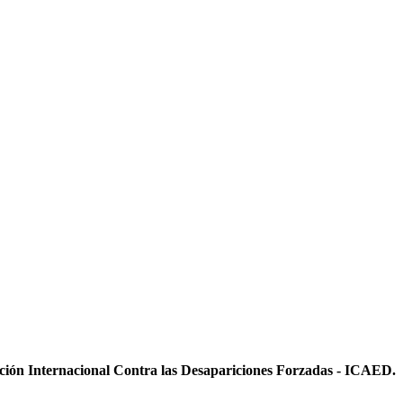
ición Internacional Contra las Desapariciones Forzadas - ICAED.