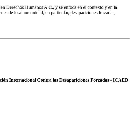
en Derechos Humanos A.C., y se enfoca en el contexto y en la
nes de lesa humanidad, en particular, desapariciones forzadas,
ición Internacional Contra las Desapariciones Forzadas - ICAED.