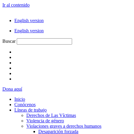
Ir al contenido
English version
English version
Buscar
Dona aquí
Inicio
Conócenos
Líneas de trabajo
Derechos de Las Víctimas
Violencia de género
Violaciones graves a derechos humanos
Desaparición forzada​