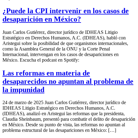
¿Puede la CPI intervenir en los casos de
desaparición en México?
Juan Carlos Gutiérrez, director jurídico de IDHEAS Litigio
Estratégico en Derechos Humanos, A.C. (IDHEAS), habló con
Aristegui sobre la posibilidad de que organismos internacionales,
como la Asamblea General de la ONU y la Corte Penal
Internacional, intervengan en los casos de desapariciones en
México. Escucha el podcast en Spotify:
Las reformas en materia de
desaparecidos no apuntan al problema de
la impunidad
24 de marzo de 2025 Juan Carlos Gutiérrez, director jurídico de
IDHEAS Litigio Estratégico en Derechos Humanos, A.C.
(IDHEAS), analizó en Aristegui las reformas que la presidenta,
Claudia Sheinbaum, presentó para combatir el delito de desaparición
en México. Desde su punto de vista, las reformas no apuntan al
problema estructural de las desapariciones en México: […]