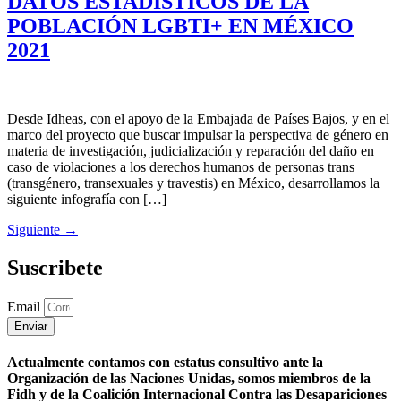
DATOS ESTADÍSTICOS DE LA
POBLACIÓN LGBTI+ EN MÉXICO
2021
Desde Idheas, con el apoyo de la Embajada de Países Bajos, y en el
marco del proyecto que buscar impulsar la perspectiva de género en
materia de investigación, judicialización y reparación del daño en
caso de violaciones a los derechos humanos de personas trans
(transgénero, transexuales y travestis) en México, desarrollamos la
siguiente infografía con […]
Siguiente
→
Suscribete
Email
Enviar
Actualmente contamos con estatus consultivo ante la
Organización de las Naciones Unidas, somos miembros de la
Fidh y de la Coalición Internacional Contra las Desapariciones