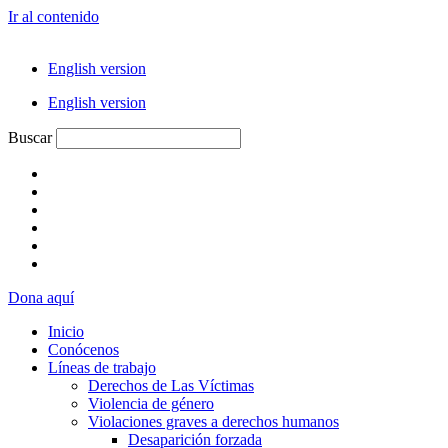
Ir al contenido
English version
English version
Buscar
Dona aquí
Inicio
Conócenos
Líneas de trabajo
Derechos de Las Víctimas
Violencia de género
Violaciones graves a derechos humanos
Desaparición forzada​