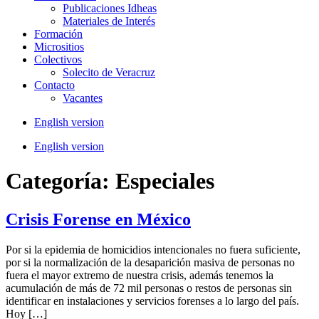
Publicaciones Idheas
Materiales de Interés
Formación
Micrositios
Colectivos
Solecito de Veracruz
Contacto
Vacantes
English version
English version
Categoría:
Especiales
Crisis Forense en México
Por si la epidemia de homicidios intencionales no fuera suficiente,
por si la normalización de la desaparición masiva de personas no
fuera el mayor extremo de nuestra crisis, además tenemos la
acumulación de más de 72 mil personas o restos de personas sin
identificar en instalaciones y servicios forenses a lo largo del país.
Hoy […]