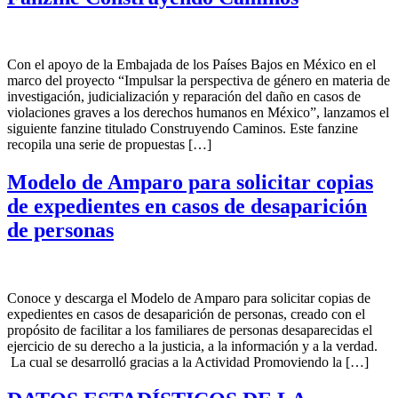
Con el apoyo de la Embajada de los Países Bajos en México en el
marco del proyecto “Impulsar la perspectiva de género en materia de
investigación, judicialización y reparación del daño en casos de
violaciones graves a los derechos humanos en México”, lanzamos el
siguiente fanzine titulado Construyendo Caminos. Este fanzine
recopila una serie de propuestas […]
Modelo de Amparo para solicitar copias
de expedientes en casos de desaparición
de personas
Conoce y descarga el Modelo de Amparo para solicitar copias de
expedientes en casos de desaparición de personas, creado con el
propósito de facilitar a los familiares de personas desaparecidas el
ejercicio de su derecho a la justicia, a la información y a la verdad.
La cual se desarrolló gracias a la Actividad Promoviendo la […]