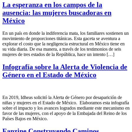
La esperanza en los campos de la
ausencia: las mujeres buscadoras en
México
En un país en donde la indiferencia mata, los familiares sostienen un
movimiento de proporciones titánicas. Esta gaceta se aventura a
explorar el costo que la negligencia estructural en México tiene en
su vida diaria. De esa manera, a través de los testimonios de seis
mujeres de tres estados de la República, hace un intento […]
Infografía sobre la Alerta de Violencia de
Género en el Estado de México
En 2019, Idheas solicitó la Alerta de Género por desaparición de
niñas y mujeres en el Estado de México. Elaboramos esta infografía
sobre el impacto y los avances logrados mediante este mecanismo en
favor de las mujeres, con el apoyo de la Embajada del Reino de los
Países Bajos en México.
Fanzine Construyendo Caminos