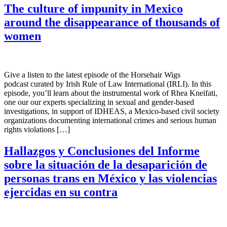
The culture of impunity in Mexico
around the disappearance of thousands of
women
Give a listen to the latest episode of the Horsehair Wigs
podcast curated by Irish Rule of Law International (IRLI). In this
episode, you’ll learn about the instrumental work of Rhea Kneifati,
one our our experts specializing in sexual and gender-based
investigations, in support of IDHEAS, a Mexico-based civil society
organizations documenting international crimes and serious human
rights violations […]
Hallazgos y Conclusiones del Informe
sobre la situación de la desaparición de
personas trans en México y las violencias
ejercidas en su contra