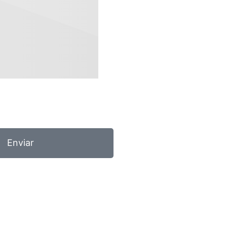
Enviar