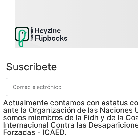
Suscribete
Actualmente contamos con estatus co
ante la Organización de las Naciones 
somos miembros de la Fidh y de la Coa
Internacional Contra las Desaparicion
Forzadas - ICAED.