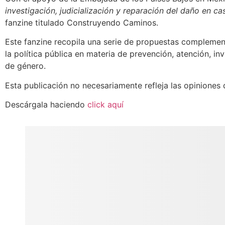
investigación, judicialización y reparación del daño en 
fanzine titulado Construyendo Caminos.
Este fanzine recopila una serie de propuestas complement
la política pública en materia de prevención, atención, in
de género.
Esta publicación no necesariamente refleja las opiniones
Descárgala haciendo
click aquí