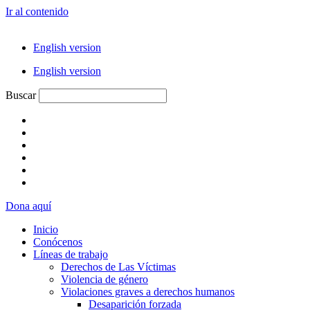
Ir al contenido
English version
English version
Buscar
Dona aquí
Inicio
Conócenos
Líneas de trabajo
Derechos de Las Víctimas
Violencia de género
Violaciones graves a derechos humanos
Desaparición forzada​