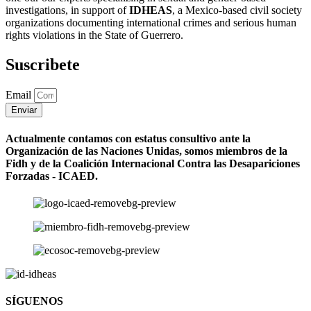
investigations, in support of
IDHEAS
, a Mexico-based civil society
organizations documenting international crimes and serious human
rights violations in the State of Guerrero.
Suscribete
Email
Enviar
Actualmente contamos con estatus consultivo ante la
Organización de las Naciones Unidas, somos miembros de la
Fidh y de la Coalición Internacional Contra las Desapariciones
Forzadas - ICAED.
SÍGUENOS