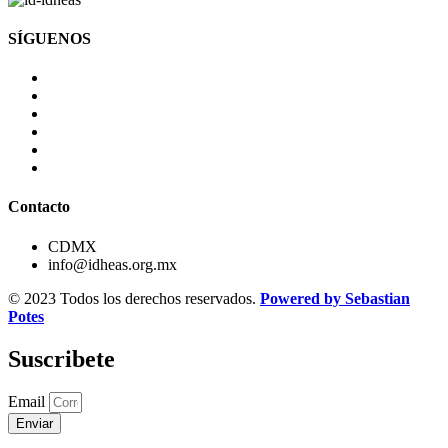
SÍGUENOS
Contacto
CDMX
info@idheas.org.mx
© 2023 Todos los derechos reservados.
Powered by Sebastian
Potes
Suscribete
Email
Enviar