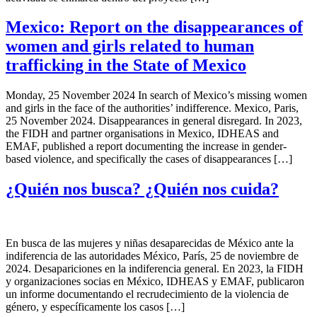
Mexico: Report on the disappearances of
women and girls related to human
trafficking in the State of Mexico
Monday, 25 November 2024 In search of Mexico’s missing women
and girls in the face of the authorities’ indifference. Mexico, Paris,
25 November 2024. Disappearances in general disregard. In 2023,
the FIDH and partner organisations in Mexico, IDHEAS and
EMAF, published a report documenting the increase in gender-
based violence, and specifically the cases of disappearances […]
¿Quién nos busca? ¿Quién nos cuida?
En busca de las mujeres y niñas desaparecidas de México ante la
indiferencia de las autoridades México, París, 25 de noviembre de
2024. Desapariciones en la indiferencia general. En 2023, la FIDH
y organizaciones socias en México, IDHEAS y EMAF, publicaron
un informe documentando el recrudecimiento de la violencia de
género, y específicamente los casos […]