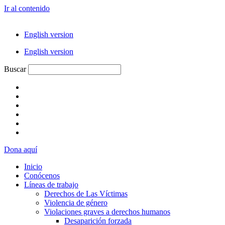
Ir al contenido
English version
English version
Buscar
Dona aquí
Inicio
Conócenos
Líneas de trabajo
Derechos de Las Víctimas
Violencia de género
Violaciones graves a derechos humanos
Desaparición forzada​