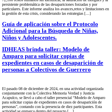
persistente problemática de las desapariciones forzadas y por
particulares. Este informe analiza los avances,retos y limitaciones en
la gestión de esta crisis, considerando las estrategias […]
Guía de aplicación sobre el Protocolo
Adicional para la Búsqueda de Niñas,
Niños y Adolescentes.
IDHEAS brinda taller: Modelo de
Amparo para solicitar copias de
expedientes en casos de desaparición de
personas a Colectivos de Guerrero
El pasado 08 de diciembre de 2024, en una actividad organizada
conjuntamente con la Colectiva Memoria Verdad y Justicia
Acapulco, se llevó a cabo el taller presencial “Modelo de Amparo
para solicitar copias de expedientes en casos de desaparición de
personas”, contando con la presencia de diez participantes. Esta
actividad se enmarca dentro del proyecto […]