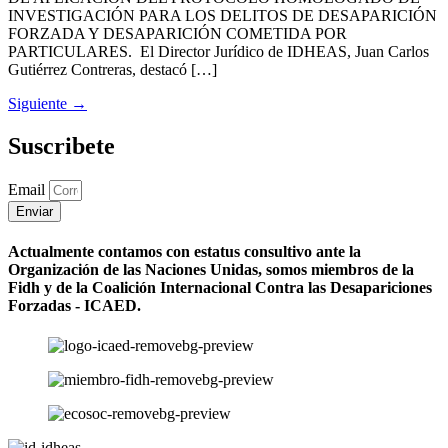
INVESTIGACIÓN PARA LOS DELITOS DE DESAPARICIÓN
FORZADA Y DESAPARICIÓN COMETIDA POR
PARTICULARES. El Director Jurídico de IDHEAS, Juan Carlos
Gutiérrez Contreras, destacó […]
Siguiente
→
Suscribete
Email
Enviar
Actualmente contamos con estatus consultivo ante la
Organización de las Naciones Unidas, somos miembros de la
Fidh y de la Coalición Internacional Contra las Desapariciones
Forzadas - ICAED.