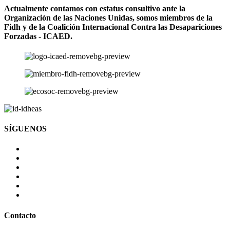
Actualmente contamos con estatus consultivo ante la
Organización de las Naciones Unidas, somos miembros de la
Fidh y de la Coalición Internacional Contra las Desapariciones
Forzadas - ICAED.
SÍGUENOS
Contacto