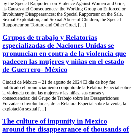
by the Special Rapporteur on Violence Against Women and Girls,
its Causes and Consequences; the Working Group on Enforced or
Involuntary Disappearances; the Special Rapporteur on the Sale,
Sexual Exploitation, and Sexual Abuse of Children; the Special
Rapporteur on Torture and Other Cruel, […]
Grupos de trabajo y Relatorías
especializadas de Naciones Unidas se
pronuncian en contra de la violencia que
padecen las mujeres y niñas en el estado
de Guerrero- México
Ciudad de México – 21 de agosto de 2024 El día de hoy fue
publicado el pronunciamiento conjunto de la Relatora Especial sobre
la violencia contra las mujeres y las niñas, sus causas y
consecuencias; del Grupo de Trabajo sobre las Desapariciones
Forzadas o Involuntarias; de la Relatora Especial sobre la venta, la
explotación sexual […]
The culture of impunity in Mexico
around the disappearance of thousands of