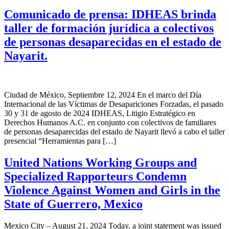
Comunicado de prensa: IDHEAS brinda
taller de formación jurídica a colectivos
de personas desaparecidas en el estado de
Nayarit.
Ciudad de México, Septiembre 12, 2024 En el marco del Día
Internacional de las Víctimas de Desapariciones Forzadas, el pasado
30 y 31 de agosto de 2024 IDHEAS, Litigio Estratégico en
Derechos Humanos A.C. en conjunto con colectivos de familiares
de personas desaparecidas del estado de Nayarit llevó a cabo el taller
presencial “Herramientas para […]
United Nations Working Groups and
Specialized Rapporteurs Condemn
Violence Against Women and Girls in the
State of Guerrero, Mexico
Mexico City – August 21, 2024 Today, a joint statement was issued