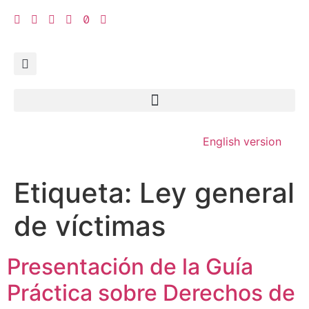
English version
Etiqueta:
Ley general
de víctimas
Presentación de la Guía
Práctica sobre Derechos de