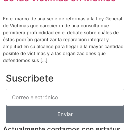
En el marco de una serie de reformas a la Ley General
de Víctimas que carecieron de una consulta que
permitiera profundidad en el debate sobre cuáles de
éstas podrían garantizar la reparación integral y
amplitud en su alcance para llegar a la mayor cantidad
posible de víctimas y a las organizaciones que
defendemos sus […]
Suscribete
Enviar
Actualmente contamos con estatus