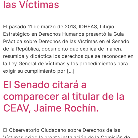
las Víctimas
El pasado 11 de marzo de 2018, IDHEAS, Litigio
Estratégico en Derechos Humanos presentó la Guía
Práctica sobre Derechos de las Víctimas en el Senado
de la República, documento que explica de manera
resumida y didáctica los derechos que se reconocen en
la Ley General de Víctimas y los procedimientos para
exigir su cumplimiento por […]
El Senado citará a
comparecer al titular de la
CEAV, Jaime Rochín.
El Observatorio Ciudadano sobre Derechos de las
Víctimas exige la pronta instalación de la Comisión de