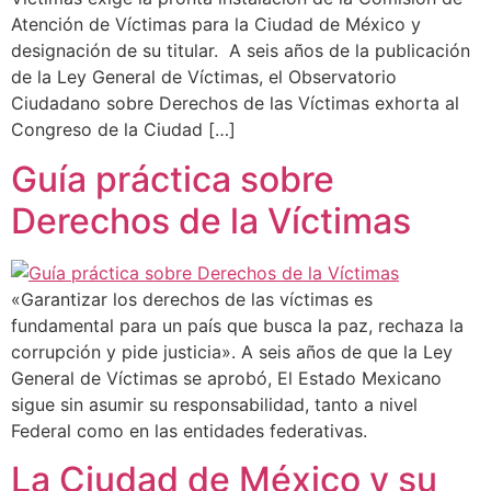
Atención de Víctimas para la Ciudad de México y
designación de su titular. A seis años de la publicación
de la Ley General de Víctimas, el Observatorio
Ciudadano sobre Derechos de las Víctimas exhorta al
Congreso de la Ciudad […]
Guía práctica sobre
Derechos de la Víctimas
«Garantizar los derechos de las víctimas es
fundamental para un país que busca la paz, rechaza la
corrupción y pide justicia». A seis años de que la Ley
General de Víctimas se aprobó, El Estado Mexicano
sigue sin asumir su responsabilidad, tanto a nivel
Federal como en las entidades federativas.
La Ciudad de México y su