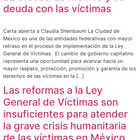
deuda con las víctimas
Carta abierta a Claudia Sheinbaum La Ciudad de
México es una de las entidades federativas con mayor
retraso en el proceso de implementación de la Ley
General de Víctimas. El cambio de gobierno capitalino
representa una oportunidad para avanzar hacia un
mayor respeto, protección, promoción y garantía de los
derechos de las víctimas en la […]
Las reformas a la Ley
General de Víctimas son
insuficientes para atender
la grave crisis humanitaria
de las víctimas en México