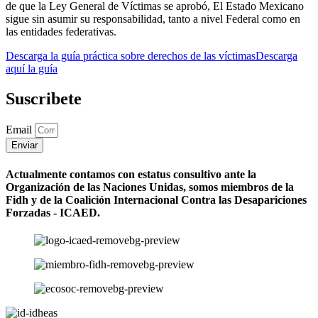
de que la Ley General de Víctimas se aprobó, El Estado Mexicano
sigue sin asumir su responsabilidad, tanto a nivel Federal como en
las entidades federativas.
Descarga la guía práctica sobre derechos de las víctimas
Descarga
aquí la guía
Suscribete
Email
Enviar
Actualmente contamos con estatus consultivo ante la
Organización de las Naciones Unidas, somos miembros de la
Fidh y de la Coalición Internacional Contra las Desapariciones
Forzadas - ICAED.