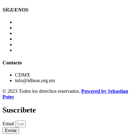
SÍGUENOS
Contacto
CDMX
info@idheas.org.mx
© 2023 Todos los derechos reservados.
Powered by Sebastian
Potes
Suscribete
Email
Enviar