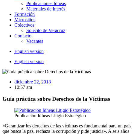
Publicaciones Idheas
Materiales de Interés
Formación
Micrositios
Colectivos
Solecito de Veracruz
Contacto
Vacantes
English version
English version
diciembre 22, 2018
10:57 am
Guía práctica sobre Derechos de la Víctimas
Publicación Idheas Litigio Estratégico
«Garantizar los derechos de las víctimas es fundamental para un país
que busca la paz, rechaza la corrupción y pide justicia». A seis años