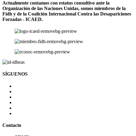
Actualmente contamos con estatus consultivo ante la
Organización de las Naciones Unidas, somos miembros de la
Fidh y de la Coalición Internacional Contra las Desapariciones
Forzadas - ICAED.
SÍGUENOS
Contacto