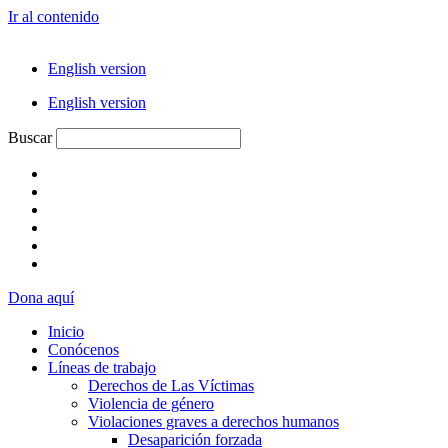
Ir al contenido
English version
English version
Buscar
Dona aquí
Inicio
Conócenos
Líneas de trabajo
Derechos de Las Víctimas
Violencia de género
Violaciones graves a derechos humanos
Desaparición forzada​