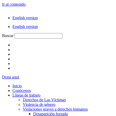
Ir al contenido
English version
English version
Buscar
Dona aquí
Inicio
Conócenos
Líneas de trabajo
Derechos de Las Víctimas
Violencia de género
Violaciones graves a derechos humanos
Desaparición forzada​