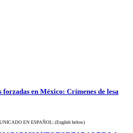
 forzadas en México: Crímenes de lesa
 COMUNICADO EN ESPAÑOL: (English below)