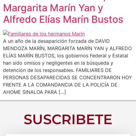
Margarita Marín Yan y
Alfredo Elías Marín Bustos
A un año de la desaparición forzada de DAVID
MENDOZA MARÍN, MARGARITA MARÍN YAN y ALFREDO
ELÍAS MARÍN BUSTOS, los gobiernos Federal y Estatal
han sido omisos y negligentes en la búsqueda y
detención de los responsables. FAMILIARES DE
PERSONAS DESAPARECIDAS SE CONCENTRARON HOY
FRENTE A LA COMANDANCIA DE LA POLICÍA DE
AHOME SINALOA PARA […]
SUSCRIBETE