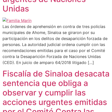
Unidas
Las órdenes de aprehensión en contra de tres policías
municipales de Ahome, Sinaloa se giraron por su
participación en los delitos de desaparición forzada de
personas. La autoridad judicial ordena cumplir con las
recomendaciones emitidas para el caso por el Comité
contra la Desaparición Forzada de Naciones Unidas
(CED). En juicio de amparo 64/2018 litigado […]
Fiscalía de Sinaloa desacata
sentencia que obliga a
observar y cumplir las
acciones urgentes emitidas
por el Comité Contra las