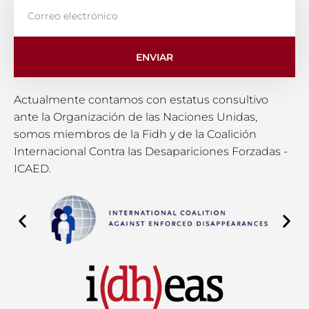
ENVIAR
Actualmente contamos con estatus consultivo
ante la Organización de las Naciones Unidas,
somos miembros de la Fidh y de la Coalición
Internacional Contra las Desapariciones Forzadas -
ICAED.