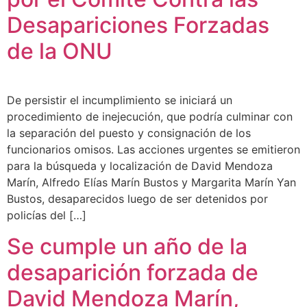
Desapariciones Forzadas
de la ONU
De persistir el incumplimiento se iniciará un
procedimiento de inejecución, que podría culminar con
la separación del puesto y consignación de los
funcionarios omisos. Las acciones urgentes se emitieron
para la búsqueda y localización de David Mendoza
Marín, Alfredo Elías Marín Bustos y Margarita Marín Yan
Bustos, desaparecidos luego de ser detenidos por
policías del […]
Se cumple un año de la
desaparición forzada de
David Mendoza Marín,