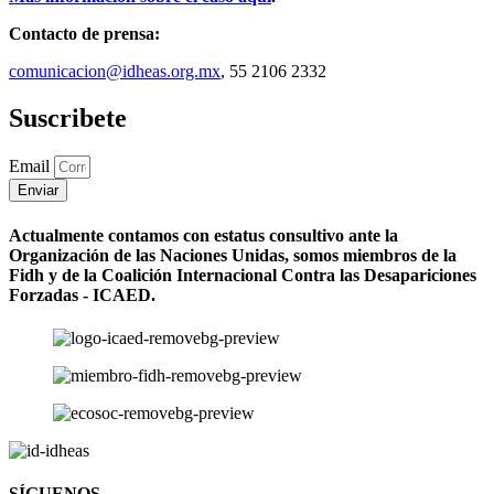
Contacto de prensa:
comunicacion@idheas.org.mx
, 55 2106 2332
Suscribete
Email
Enviar
Actualmente contamos con estatus consultivo ante la
Organización de las Naciones Unidas, somos miembros de la
Fidh y de la Coalición Internacional Contra las Desapariciones
Forzadas - ICAED.
SÍGUENOS