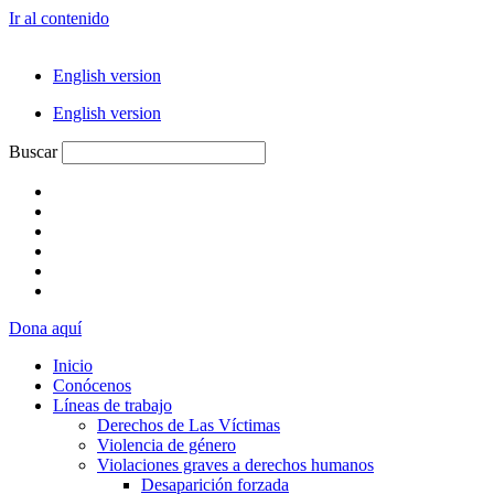
Ir al contenido
English version
English version
Buscar
Dona aquí
Inicio
Conócenos
Líneas de trabajo
Derechos de Las Víctimas
Violencia de género
Violaciones graves a derechos humanos
Desaparición forzada​