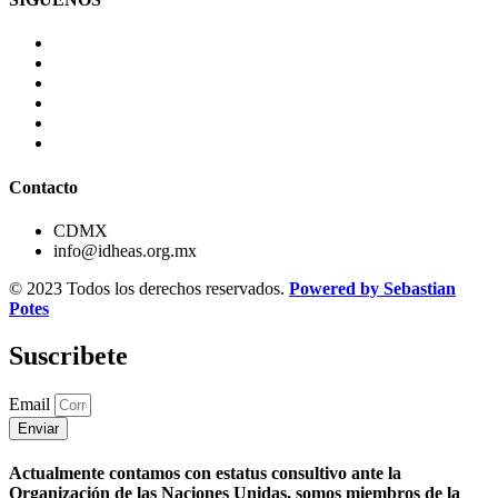
Contacto
CDMX
info@idheas.org.mx
© 2023 Todos los derechos reservados.
Powered by Sebastian
Potes
Suscribete
Email
Enviar
Actualmente contamos con estatus consultivo ante la
Organización de las Naciones Unidas, somos miembros de la