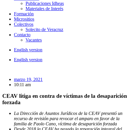
Publicaciones Idheas
Materiales de Interés
Formación
Micrositios
Colectivos
Solecito de Veracruz
Contacto
Vacantes
English version
English version
marzo 19, 2021
10:11 am
CEAV litiga en contra de víctimas de la desaparición
forzada
La Dirección de Asuntos Jurídicos de la CEAV presentó un
recurso de revisión para revocar el amparo en favor de la
familia de Paolo Cano, víctima de desaparición forzada
Desde 2018 la CEAV ha negado la reparación integral del