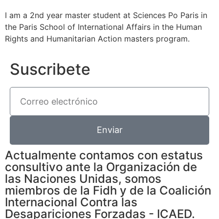
I am a 2nd year master student at Sciences Po Paris in
the Paris School of International Affairs in the Human
Rights and Humanitarian Action masters program.
Suscribete
Enviar
Actualmente contamos con estatus
consultivo ante la Organización de
las Naciones Unidas, somos
miembros de la Fidh y de la Coalición
Internacional Contra las
Desapariciones Forzadas - ICAED.