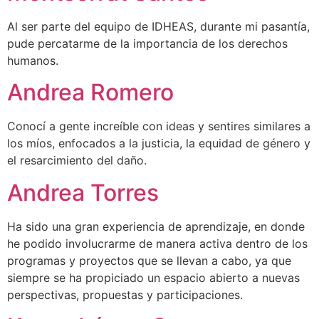
Al ser parte del equipo de IDHEAS, durante mi pasantía,
pude percatarme de la importancia de los derechos
humanos.
Andrea Romero
Conocí a gente increíble con ideas y sentires similares a
los míos, enfocados a la justicia, la equidad de género y
el resarcimiento del daño.
Andrea Torres
Ha sido una gran experiencia de aprendizaje, en donde
he podido involucrarme de manera activa dentro de los
programas y proyectos que se llevan a cabo, ya que
siempre se ha propiciado un espacio abierto a nuevas
perspectivas, propuestas y participaciones.