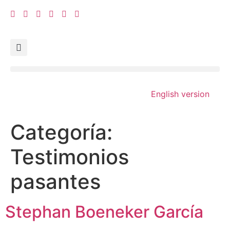
English version
Categoría:
Testimonios
pasantes
Stephan Boeneker García