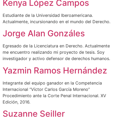
Kenya López Campos
Estudiante de la Universidad Iberoamericana.
Actualmente, incursionando en el mundo del Derecho.
Jorge Alan Gonzáles
Egresado de la Licenciatura en Derecho. Actualmente
me encuentro realizando mi proyecto de tesis. Soy
investigador y activo defensor de derechos humanos.
Yazmin Ramos Hernández
Integrante del equipo ganador en la Competencia
Internacional “Víctor Carlos García Moreno”
Procedimiento ante la Corte Penal Internacional. XV
Edición, 2016.
Suzanne Seiller