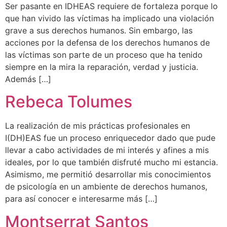
Ser pasante en IDHEAS requiere de fortaleza porque lo
que han vivido las víctimas ha implicado una violación
grave a sus derechos humanos. Sin embargo, las
acciones por la defensa de los derechos humanos de
las víctimas son parte de un proceso que ha tenido
siempre en la mira la reparación, verdad y justicia.
Además […]
Rebeca Tolumes
La realización de mis prácticas profesionales en
I(DH)EAS fue un proceso enriquecedor dado que pude
llevar a cabo actividades de mi interés y afines a mis
ideales, por lo que también disfruté mucho mi estancia.
Asimismo, me permitió desarrollar mis conocimientos
de psicología en un ambiente de derechos humanos,
para así conocer e interesarme más […]
Montserrat Santos