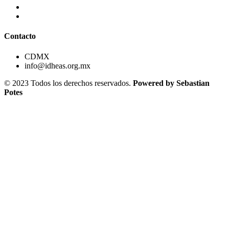
Contacto
CDMX
info@idheas.org.mx
© 2023 Todos los derechos reservados.
Powered by Sebastian
Potes