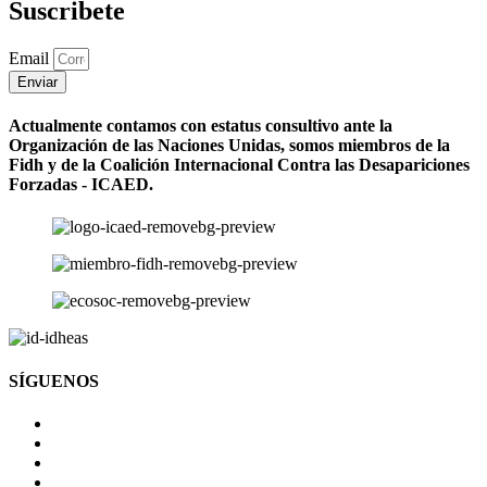
Suscribete
Email
Enviar
Actualmente contamos con estatus consultivo ante la
Organización de las Naciones Unidas, somos miembros de la
Fidh y de la Coalición Internacional Contra las Desapariciones
Forzadas - ICAED.
SÍGUENOS