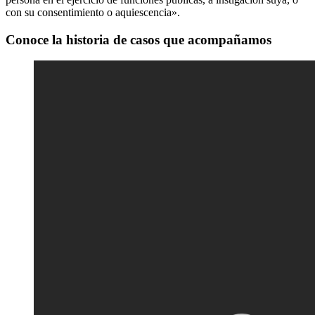
con su consentimiento o aquiescencia».
Conoce la historia de casos que acompañamos