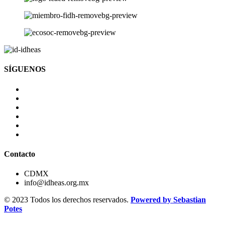
SÍGUENOS
Contacto
CDMX
info@idheas.org.mx
© 2023 Todos los derechos reservados.
Powered by Sebastian
Potes