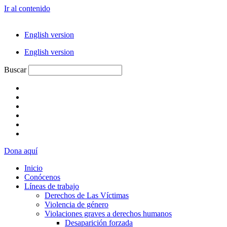
Ir al contenido
English version
English version
Buscar
Dona aquí
Inicio
Conócenos
Líneas de trabajo
Derechos de Las Víctimas
Violencia de género
Violaciones graves a derechos humanos
Desaparición forzada​