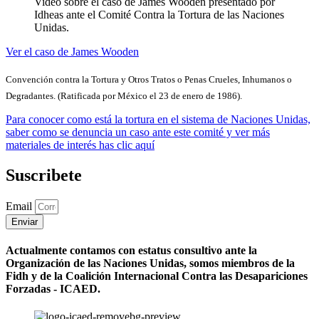
Video sobre el caso de James Wooden presentado por
Idheas ante el Comité Contra la Tortura de las Naciones
Unidas.
Ver el caso de James Wooden
Convención contra la Tortura y Otros Tratos o Penas Crueles, Inhumanos o
Degradantes. (Ratificada por México el 23 de enero de 1986).
Para conocer como está la tortura en el sistema de Naciones Unidas,
saber como se denuncia un caso ante este comité y ver más
materiales de interés has clic aquí
Suscribete
Email
Enviar
Actualmente contamos con estatus consultivo ante la
Organización de las Naciones Unidas, somos miembros de la
Fidh y de la Coalición Internacional Contra las Desapariciones
Forzadas - ICAED.