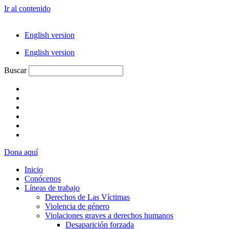
Ir al contenido
English version
English version
Buscar
Dona aquí
Inicio
Conócenos
Líneas de trabajo
Derechos de Las Víctimas
Violencia de género
Violaciones graves a derechos humanos
Desaparición forzada​