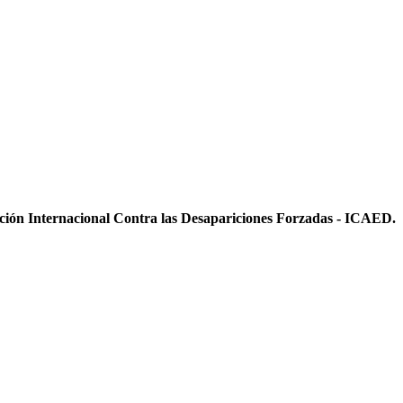
ición Internacional Contra las Desapariciones Forzadas - ICAED.