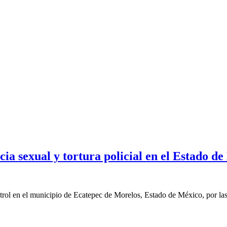
cia sexual y tortura policial en el Estado d
trol en el municipio de Ecatepec de Morelos, Estado de México, por la