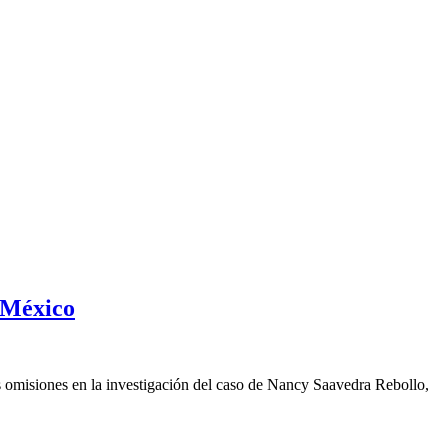
e México
s omisiones en la investigación del caso de Nancy Saavedra Rebollo,