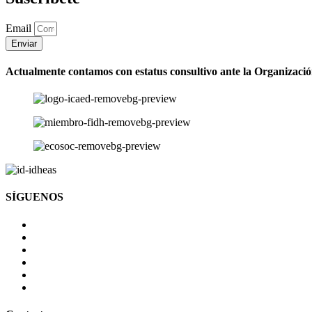
Email
Enviar
Actualmente contamos con estatus consultivo ante la Organizaci
SÍGUENOS