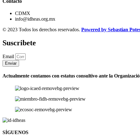
Contacto
CDMX
info@idheas.org.mx
© 2023 Todos los derechos reservados.
Powered by Sebastian Pote
Suscribete
Email
Enviar
Actualmente contamos con estatus consultivo ante la Organizaci
SÍGUENOS