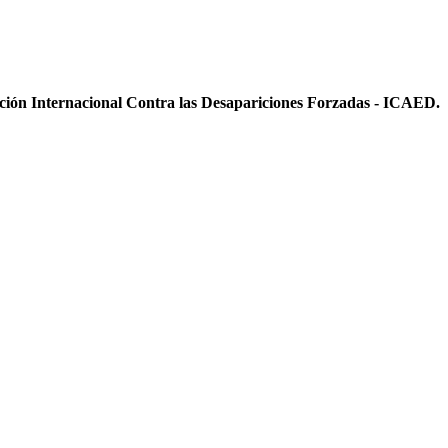
ición Internacional Contra las Desapariciones Forzadas - ICAED.