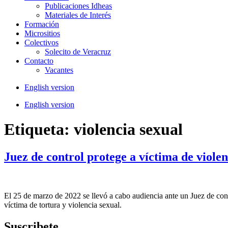
Publicaciones Idheas
Materiales de Interés
Formación
Micrositios
Colectivos
Solecito de Veracruz
Contacto
Vacantes
English version
English version
Etiqueta:
violencia sexual
Juez de control protege a víctima de violen
El 25 de marzo de 2022 se llevó a cabo audiencia ante un Juez de con
víctima de tortura y violencia sexual.
Suscribete