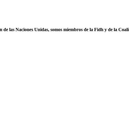
ón de las Naciones Unidas, somos miembros de la Fidh y de la Coal