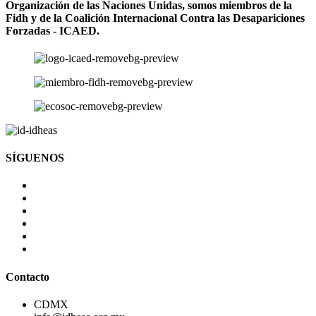
Organización de las Naciones Unidas, somos miembros de la
Fidh y de la Coalición Internacional Contra las Desapariciones
Forzadas - ICAED.
SÍGUENOS
Contacto
CDMX