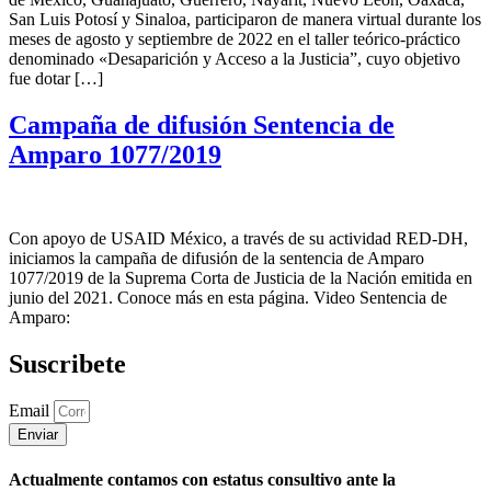
San Luis Potosí y Sinaloa, participaron de manera virtual durante los
meses de agosto y septiembre de 2022 en el taller teórico-práctico
denominado «Desaparición y Acceso a la Justicia”, cuyo objetivo
fue dotar […]
Campaña de difusión Sentencia de
Amparo 1077/2019
Con apoyo de USAID México, a través de su actividad RED-DH,
iniciamos la campaña de difusión de la sentencia de Amparo
1077/2019 de la Suprema Corta de Justicia de la Nación emitida en
junio del 2021. Conoce más en esta página. Video Sentencia de
Amparo:
Suscribete
Email
Enviar
Actualmente contamos con estatus consultivo ante la