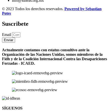
info@idheas.org.mx
© 2023 Todos los derechos reservados.
Powered by Sebastian
Potes
Suscribete
Email
Enviar
Actualmente contamos con estatus consultivo ante la
Organización de las Naciones Unidas, somos miembros de la
Fidh y de la Coalición Internacional Contra las Desapariciones
Forzadas - ICAED.
SÍGUENOS