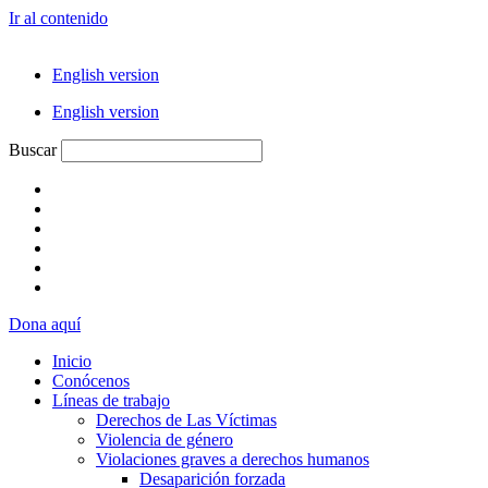
Ir al contenido
English version
English version
Buscar
Dona aquí
Inicio
Conócenos
Líneas de trabajo
Derechos de Las Víctimas
Violencia de género
Violaciones graves a derechos humanos
Desaparición forzada​