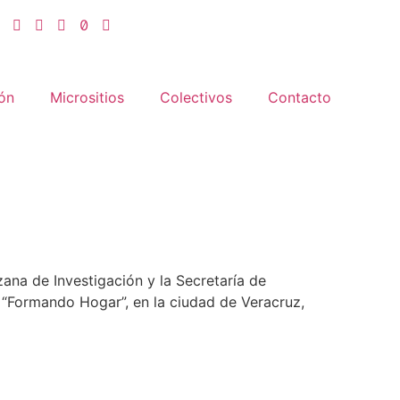
ón
Micrositios
Colectivos
Contacto
ana de Investigación y la Secretaría de
 “Formando Hogar”, en la ciudad de Veracruz,