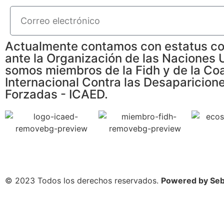
Actualmente contamos con estatus co
ante la Organización de las Naciones 
somos miembros de la Fidh y de la Coa
Internacional Contra las Desaparicion
Forzadas - ICAED.
© 2023 Todos los derechos reservados.
Powered by Seb