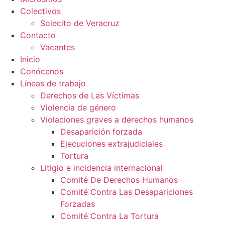
Colectivos
Solecito de Veracruz
Contacto
Vacantes
Inicio
Conócenos
Líneas de trabajo
Derechos de Las Víctimas
Violencia de género
Violaciones graves a derechos humanos
Desaparición forzada​
Ejecuciones extrajudiciales
Tortura
Litigio e incidencia internacional
Comité De Derechos Humanos​
Comité Contra Las Desapariciones
Forzadas
Comité Contra La Tortura​