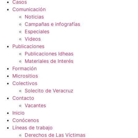
Casos
Comunicación
Noticias
Campañas e infografías
Especiales
Videos
Publicaciones
Publicaciones Idheas
Materiales de Interés
Formación
Micrositios
Colectivos
Solecito de Veracruz
Contacto
Vacantes
Inicio
Conócenos
Líneas de trabajo
Derechos de Las Víctimas