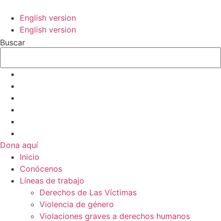
Ir
al
English version
contenido
English version
Buscar
Dona aquí
Inicio
Conócenos
Líneas de trabajo
Derechos de Las Víctimas
Violencia de género
Violaciones graves a derechos humanos