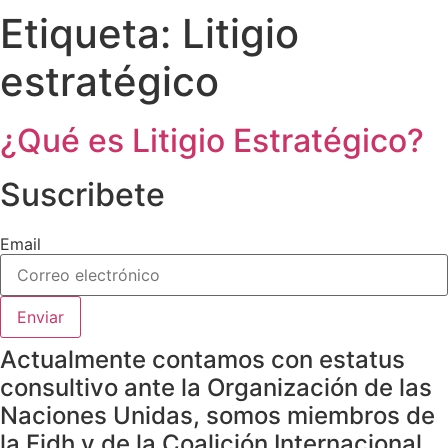
Etiqueta:
Litigio
estratégico
¿Qué es Litigio Estratégico?
Suscribete
Email
Enviar
Actualmente contamos con estatus
consultivo ante la Organización de las
Naciones Unidas, somos miembros de
la Fidh y de la Coalición Internacional