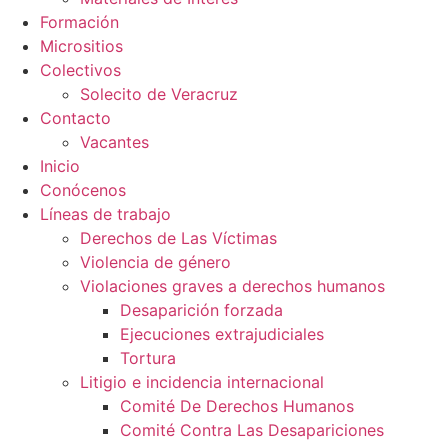
Formación
Micrositios
Colectivos
Solecito de Veracruz
Contacto
Vacantes
Inicio
Conócenos
Líneas de trabajo
Derechos de Las Víctimas
Violencia de género
Violaciones graves a derechos humanos
Desaparición forzada​
Ejecuciones extrajudiciales
Tortura
Litigio e incidencia internacional
Comité De Derechos Humanos​
Comité Contra Las Desapariciones