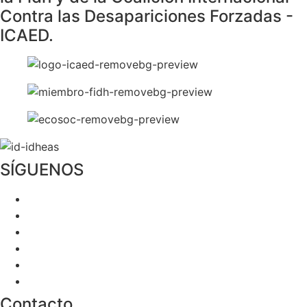
Contra las Desapariciones Forzadas -
ICAED.
SÍGUENOS
Contacto