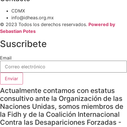
CDMX
info@idheas.org.mx
© 2023 Todos los derechos reservados.
Powered by
Sebastian Potes
Suscribete
Email
Enviar
Actualmente contamos con estatus
consultivo ante la Organización de las
Naciones Unidas, somos miembros de
la Fidh y de la Coalición Internacional
Contra las Desapariciones Forzadas -