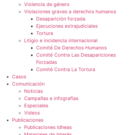
Violencia de género
Violaciones graves a derechos humanos
Desaparición forzada​
Ejecuciones extrajudiciales
Tortura
Litigio e incidencia internacional
Comité De Derechos Humanos​
Comité Contra Las Desapariciones
Forzadas
Comité Contra La Tortura​
Casos
Comunicación
Noticias
Campañas e infografías
Especiales
Videos
Publicaciones
Publicaciones Idheas
Materiales de Interés