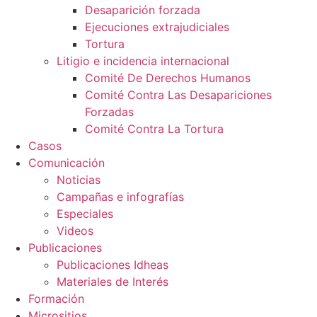
Desaparición forzada​
Ejecuciones extrajudiciales
Tortura
Litigio e incidencia internacional
Comité De Derechos Humanos​
Comité Contra Las Desapariciones
Forzadas
Comité Contra La Tortura​
Casos
Comunicación
Noticias
Campañas e infografías
Especiales
Videos
Publicaciones
Publicaciones Idheas
Materiales de Interés
Formación
Micrositios