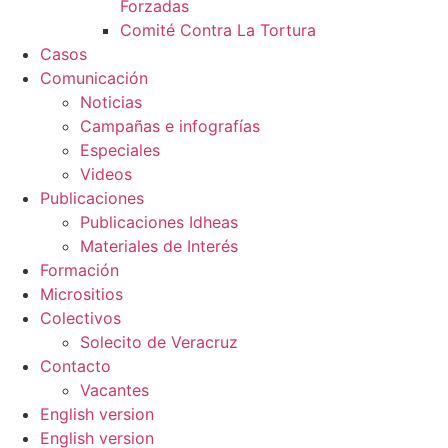
Forzadas
Comité Contra La Tortura​
Casos
Comunicación
Noticias
Campañas e infografías
Especiales
Videos
Publicaciones
Publicaciones Idheas
Materiales de Interés
Formación
Micrositios
Colectivos
Solecito de Veracruz
Contacto
Vacantes
English version
English version