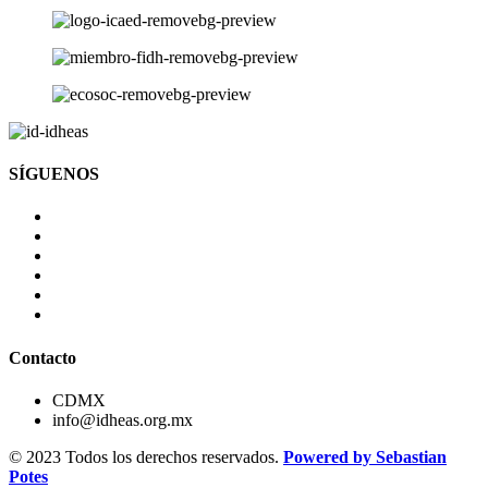
SÍGUENOS
Contacto
CDMX
info@idheas.org.mx
© 2023 Todos los derechos reservados.
Powered by Sebastian
Potes