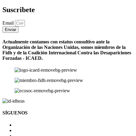
Suscribete
Email
Enviar
Actualmente contamos con estatus consultivo ante la
Organización de las Naciones Unidas, somos miembros de la
Fidh y de la Coalición Internacional Contra las Desapariciones
Forzadas - ICAED.
SÍGUENOS