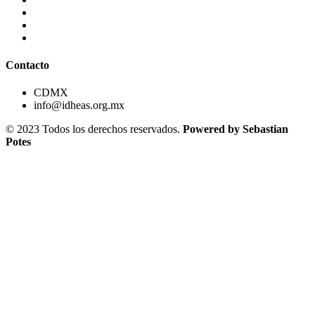
Contacto
CDMX
info@idheas.org.mx
© 2023 Todos los derechos reservados.
Powered by Sebastian
Potes