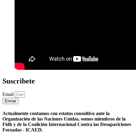
Suscribete
Email
Enviar
Actualmente contamos con estatus consultivo ante la
Organización de las Naciones Unidas, somos miembros de la
Fidh y de la Coalición Internacional Contra las Desapariciones
Forzadas - ICAED.