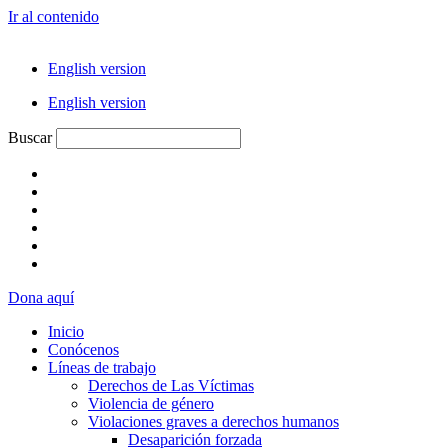
Ir al contenido
English version
English version
Buscar
Dona aquí
Inicio
Conócenos
Líneas de trabajo
Derechos de Las Víctimas
Violencia de género
Violaciones graves a derechos humanos
Desaparición forzada​