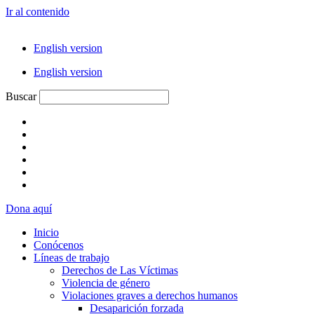
Ir al contenido
English version
English version
Buscar
Dona aquí
Inicio
Conócenos
Líneas de trabajo
Derechos de Las Víctimas
Violencia de género
Violaciones graves a derechos humanos
Desaparición forzada​