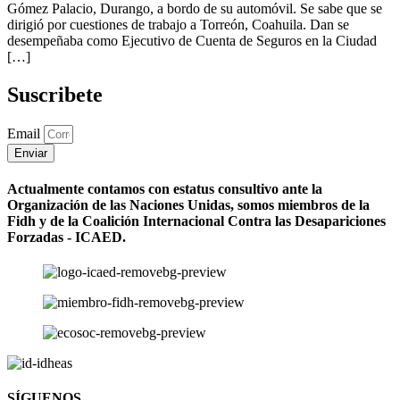
Gómez Palacio, Durango, a bordo de su automóvil. Se sabe que se
dirigió por cuestiones de trabajo a Torreón, Coahuila. Dan se
desempeñaba como Ejecutivo de Cuenta de Seguros en la Ciudad
[…]
Suscribete
Email
Enviar
Actualmente contamos con estatus consultivo ante la
Organización de las Naciones Unidas, somos miembros de la
Fidh y de la Coalición Internacional Contra las Desapariciones
Forzadas - ICAED.
SÍGUENOS