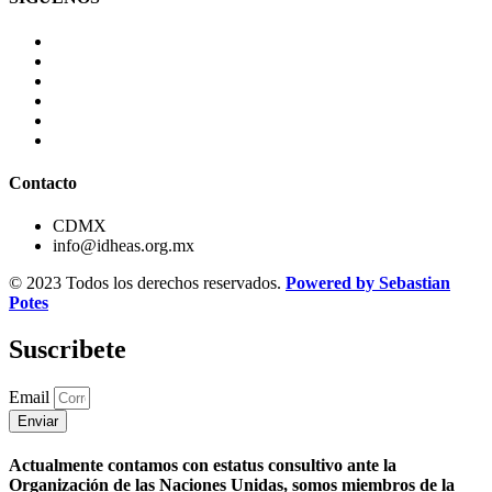
Contacto
CDMX
info@idheas.org.mx
© 2023 Todos los derechos reservados.
Powered by Sebastian
Potes
Suscribete
Email
Enviar
Actualmente contamos con estatus consultivo ante la
Organización de las Naciones Unidas, somos miembros de la