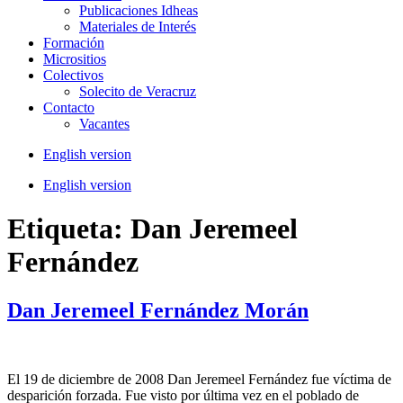
Publicaciones Idheas
Materiales de Interés
Formación
Micrositios
Colectivos
Solecito de Veracruz
Contacto
Vacantes
English version
English version
Etiqueta:
Dan Jeremeel
Fernández
Dan Jeremeel Fernández Morán
El 19 de diciembre de 2008 Dan Jeremeel Fernández fue víctima de
desparición forzada. Fue visto por última vez en el poblado de