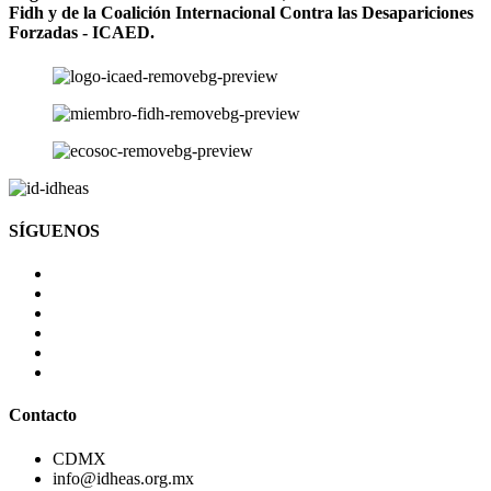
Fidh y de la Coalición Internacional Contra las Desapariciones
Forzadas - ICAED.
SÍGUENOS
Contacto
CDMX
info@idheas.org.mx