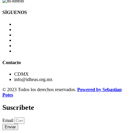
SÍGUENOS
Contacto
CDMX
info@idheas.org.mx
© 2023 Todos los derechos reservados.
Powered by Sebastian
Potes
Suscribete
Email
Enviar