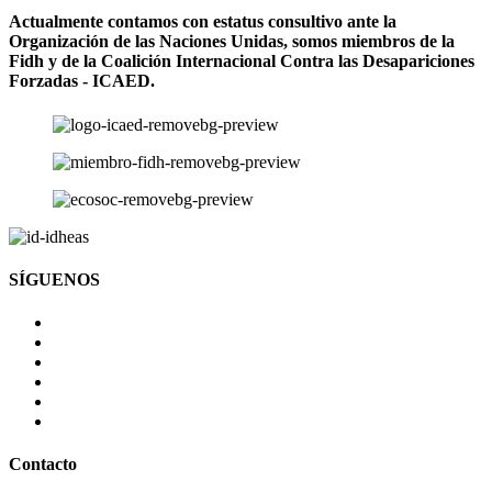
Actualmente contamos con estatus consultivo ante la
Organización de las Naciones Unidas, somos miembros de la
Fidh y de la Coalición Internacional Contra las Desapariciones
Forzadas - ICAED.
SÍGUENOS
Contacto