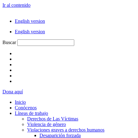
Ir al contenido
English version
English version
Buscar
Dona aquí
Inicio
Conócenos
Líneas de trabajo
Derechos de Las Víctimas
Violencia de género
Violaciones graves a derechos humanos
Desaparición forzada​