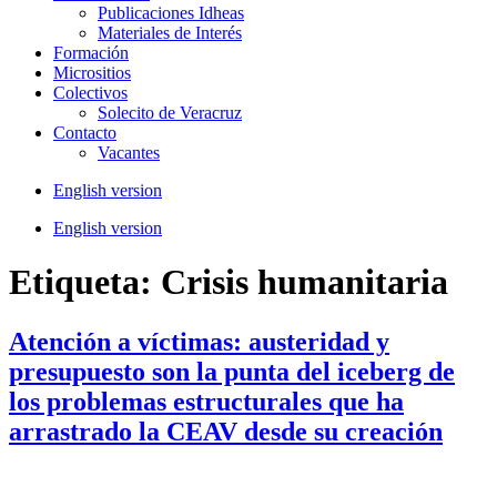
Publicaciones Idheas
Materiales de Interés
Formación
Micrositios
Colectivos
Solecito de Veracruz
Contacto
Vacantes
English version
English version
Etiqueta:
Crisis humanitaria
Atención a víctimas: austeridad y
presupuesto son la punta del iceberg de
los problemas estructurales que ha
arrastrado la CEAV desde su creación