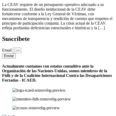
La CEAV requiere de un presupuesto operativo adecuado a su
funcionamiento. El diseño institucional de la CEAV debe
fortalecerse conforme a la Ley General de Víctimas, con
mecanismos de transparencia y rendición de cuentas que respeten el
principio de participación conjunta. La crisis actual de la CEAV
refleja profundas deficiencias estructurales e históricas y la […]
Suscribete
Email
Enviar
Actualmente contamos con estatus consultivo ante la
Organización de las Naciones Unidas, somos miembros de la
Fidh y de la Coalición Internacional Contra las Desapariciones
Forzadas - ICAED.