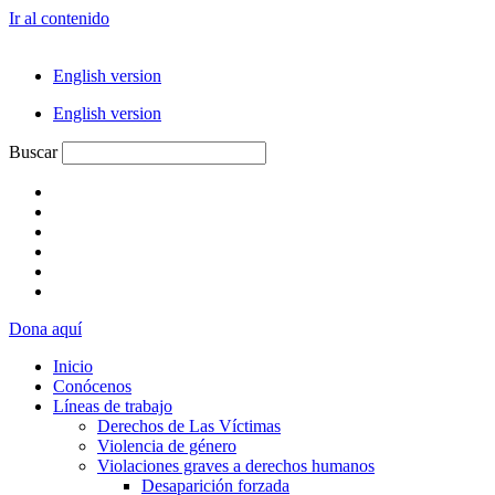
Ir al contenido
English version
English version
Buscar
Dona aquí
Inicio
Conócenos
Líneas de trabajo
Derechos de Las Víctimas
Violencia de género
Violaciones graves a derechos humanos
Desaparición forzada​