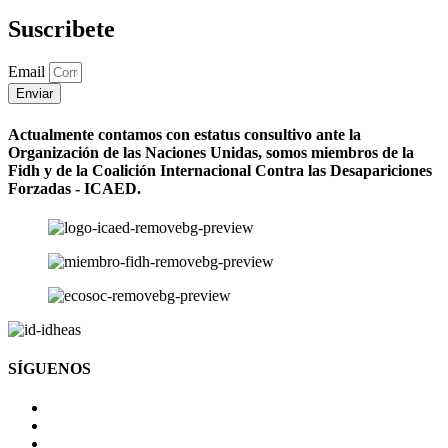
Suscribete
Email
Enviar
Actualmente contamos con estatus consultivo ante la
Organización de las Naciones Unidas, somos miembros de la
Fidh y de la Coalición Internacional Contra las Desapariciones
Forzadas - ICAED.
SÍGUENOS