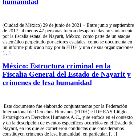
humanidad
(Ciudad de México) 29 de junio de 2021 – Entre junio y septiembre
de 2017, al menos 47 personas fueron desaparecidas presuntamente
por la fiscalía estatal de Nayarit, México, como parte de un ataque
sistemático perpetrado por actores estatales, como se documenta en
un informe publicado hoy por la FIDH y una de sus organizaciones
[…]
México: Estructura criminal en la
Fiscalía General del Estado de Nayarit y
crímenes de lesa humanidad
Este documento fue elaborado conjuntamente por la Federación
Internacional de Derechos Humanos (FIDH) e IDHEAS Litigio
Estratégico en Derechos Humanos A.C., y se enfoca en el contexto
y en la descripción de eventos específicos ocurridos en el Estado de
Nayarit, en los que se cometieron conductas que consideramos
constituyen crímenes de lesa humanidad, en particular, […]