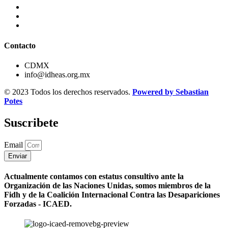
Contacto
CDMX
info@idheas.org.mx
© 2023 Todos los derechos reservados.
Powered by Sebastian
Potes
Suscribete
Email
Enviar
Actualmente contamos con estatus consultivo ante la
Organización de las Naciones Unidas, somos miembros de la
Fidh y de la Coalición Internacional Contra las Desapariciones
Forzadas - ICAED.