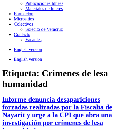
Publicaciones Idheas
Materiales de Interés
Formación
Micrositios
Colectivos
Solecito de Veracruz
Contacto
Vacantes
English version
English version
Etiqueta:
Crímenes de lesa
humanidad
Informe denuncia desapariciones
forzadas realizadas por la Fiscalía de
Nayarit y urge a la CPI que abra una
investigación por crímenes de lesa