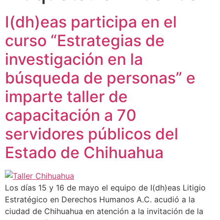
I(dh)eas participa en el
curso “Estrategias de
investigación en la
búsqueda de personas” e
imparte taller de
capacitación a 70
servidores públicos del
Estado de Chihuahua
Los días 15 y 16 de mayo el equipo de I(dh)eas Litigio
Estratégico en Derechos Humanos A.C. acudió a la
ciudad de Chihuahua en atención a la invitación de la