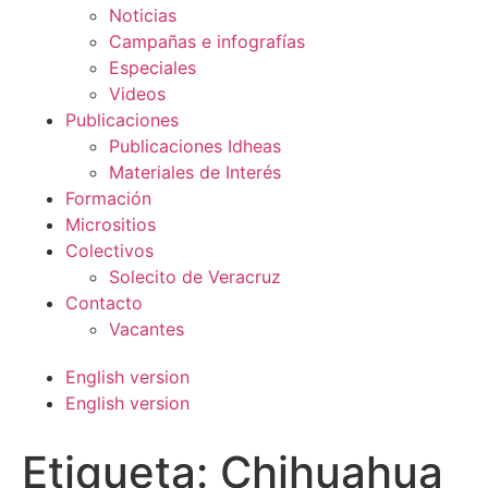
Noticias
Campañas e infografías
Especiales
Videos
Publicaciones
Publicaciones Idheas
Materiales de Interés
Formación
Micrositios
Colectivos
Solecito de Veracruz
Contacto
Vacantes
English version
English version
Etiqueta:
Chihuahua