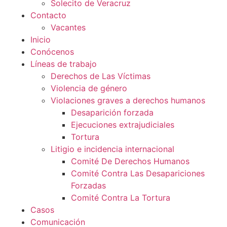
Solecito de Veracruz
Contacto
Vacantes
Inicio
Conócenos
Líneas de trabajo
Derechos de Las Víctimas
Violencia de género
Violaciones graves a derechos humanos
Desaparición forzada​
Ejecuciones extrajudiciales
Tortura
Litigio e incidencia internacional
Comité De Derechos Humanos​
Comité Contra Las Desapariciones
Forzadas
Comité Contra La Tortura​
Casos
Comunicación