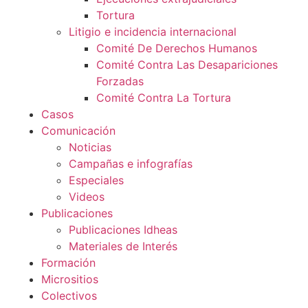
Tortura
Litigio e incidencia internacional
Comité De Derechos Humanos​
Comité Contra Las Desapariciones
Forzadas
Comité Contra La Tortura​
Casos
Comunicación
Noticias
Campañas e infografías
Especiales
Videos
Publicaciones
Publicaciones Idheas
Materiales de Interés
Formación
Micrositios
Colectivos