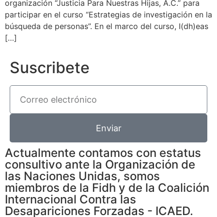
organización “Justicia Para Nuestras Hijas, A.C.” para
participar en el curso “Estrategias de investigación en la
búsqueda de personas”. En el marco del curso, I(dh)eas
[…]
Suscribete
Enviar
Actualmente contamos con estatus
consultivo ante la Organización de
las Naciones Unidas, somos
miembros de la Fidh y de la Coalición
Internacional Contra las
Desapariciones Forzadas - ICAED.