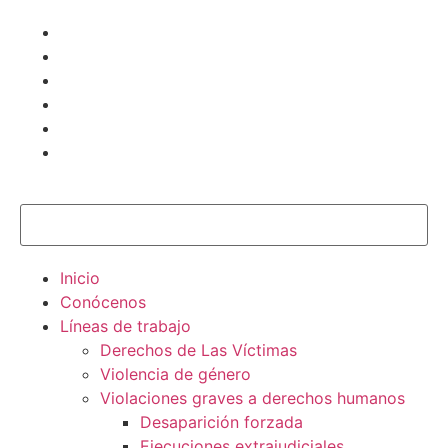
Inicio
Conócenos
Líneas de trabajo
Derechos de Las Víctimas
Violencia de género
Violaciones graves a derechos humanos
Desaparición forzada​
Ejecuciones extrajudiciales