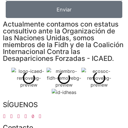
Enviar
Actualmente contamos con estatus
consultivo ante la Organización de
las Naciones Unidas, somos
miembros de la Fidh y de la Coalición
Internacional Contra las
Desapariciones Forzadas - ICAED.
SÍGUENOS
Contacto