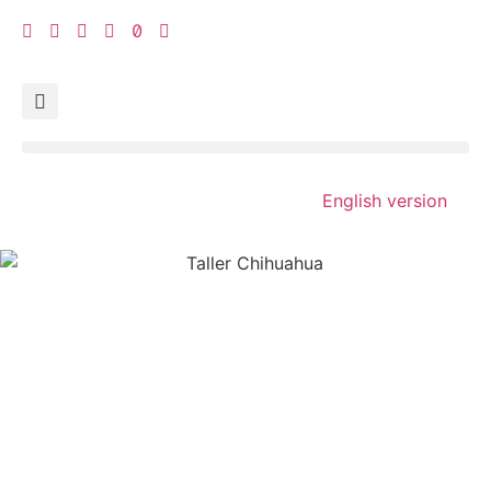
English version