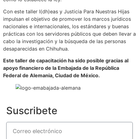
Con este taller I(dh)eas y Justicia Para Nuestras Hijas
impulsan el objetivo de promover los marcos jurídicos
nacionales e internacionales, los estándares y buenas
prácticas con los servidores públicos que deben llevar a
cabo la investigación y la búsqueda de las personas
desaparecidas en Chihuhua.
Este taller de capacitación ha sido posible gracias al
apoyo financiero de la Embajada de la República
Federal de Alemania, Ciudad de México.
Suscribete