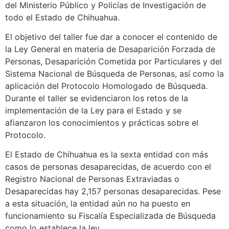
del Ministerio Público y Policías de Investigación de
todo el Estado de Chihuahua.
El objetivo del taller fue dar a conocer el contenido de
la Ley General en materia de Desaparición Forzada de
Personas, Desaparición Cometida por Particulares y del
Sistema Nacional de Búsqueda de Personas, así como la
aplicación del Protocolo Homologado de Búsqueda.
Durante el taller se evidenciaron los retos de la
implementación de la Ley para el Estado y se
afianzaron los conocimientos y prácticas sobre el
Protocolo.
El Estado de Chihuahua es la sexta entidad con más
casos de personas desaparecidas, de acuerdo con el
Registro Nacional de Personas Extraviadas o
Desaparecidas hay 2,157 personas desaparecidas. Pese
a esta situación, la entidad aún no ha puesto en
funcionamiento su Fiscalía Especializada de Búsqueda
como lo establece la ley.