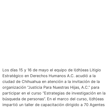
Los días 15 y 16 de mayo el equipo de I(dh)eas Litigio
Estratégico en Derechos Humanos A.C. acudió a la
ciudad de Chihuahua en atención a la invitación de la
organización “Justicia Para Nuestras Hijas, A.C.” para
participar en el curso “Estrategias de investigación en la
búsqueda de personas”. En el marco del curso, I(dh)eas
impartió un taller de capacitación dirigido a 70 Agentes