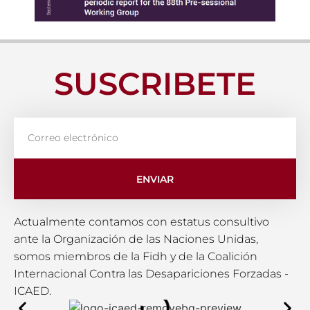
SUSCRIBETE
ENVIAR
Actualmente contamos con estatus consultivo
ante la Organización de las Naciones Unidas,
somos miembros de la Fidh y de la Coalición
Internacional Contra las Desapariciones Forzadas -
ICAED.