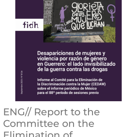
ENG// Report to the
Committee on the
Elimination of