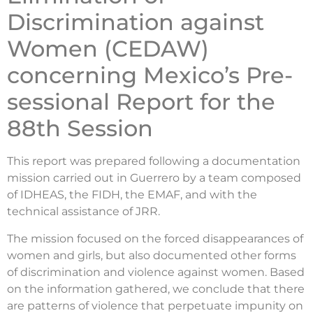
Discrimination against
Women (CEDAW)
concerning Mexico’s Pre-
sessional Report for the
88th Session
This report was prepared following a documentation
mission carried out in Guerrero by a team composed
of IDHEAS, the FIDH, the EMAF, and with the
technical assistance of JRR.
The mission focused on the forced disappearances of
women and girls, but also documented other forms
of discrimination and violence against women. Based
on the information gathered, we conclude that there
are patterns of violence that perpetuate impunity on