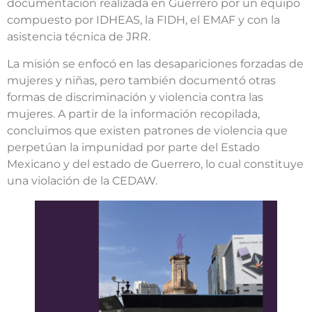
documentación realizada en Guerrero por un equipo
compuesto por IDHEAS, la FIDH, el EMAF y con la
asistencia técnica de JRR.
La misión se enfocó en las desapariciones forzadas de
mujeres y niñas, pero también documentó otras
formas de discriminación y violencia contra las
mujeres. A partir de la información recopilada,
concluimos que existen patrones de violencia que
perpetúan la impunidad por parte del Estado
Mexicano y del estado de Guerrero, lo cual constituye
una violación de la CEDAW.