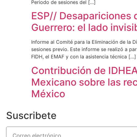
Periodo de sesiones del […]
ESP// Desapariciones d
Guerrero: el lado invis
Informe al Comité para la Eliminación de la 
sesiones previo. Este informe se realizó a p
FIDH, el EMAF y con la asistencia técnica […]
Contribución de IDHEA
Mexicano sobre las re
México
Suscribete