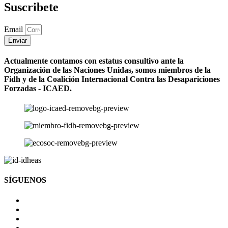
Suscribete
Email
Enviar
Actualmente contamos con estatus consultivo ante la
Organización de las Naciones Unidas, somos miembros de la
Fidh y de la Coalición Internacional Contra las Desapariciones
Forzadas - ICAED.
SÍGUENOS