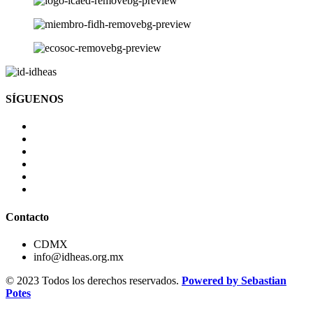
SÍGUENOS
Contacto
CDMX
info@idheas.org.mx
© 2023 Todos los derechos reservados.
Powered by Sebastian
Potes