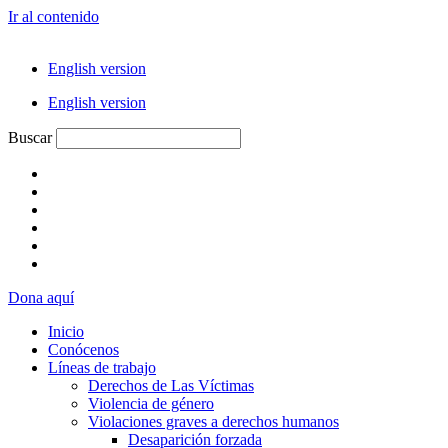
Ir al contenido
English version
English version
Buscar
Dona aquí
Inicio
Conócenos
Líneas de trabajo
Derechos de Las Víctimas
Violencia de género
Violaciones graves a derechos humanos
Desaparición forzada​