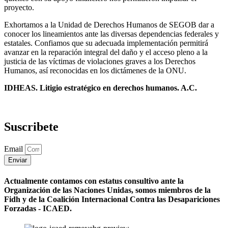
proyecto.
Exhortamos a la Unidad de Derechos Humanos de SEGOB dar a
conocer los lineamientos ante las diversas dependencias federales y
estatales. Confiamos que su adecuada implementación permitirá
avanzar en la reparación integral del daño y el acceso pleno a la
justicia de las víctimas de violaciones graves a los Derechos
Humanos, así reconocidas en los dictámenes de la ONU.
IDHEAS. Litigio estratégico en derechos humanos. A.C.
Suscribete
Email
Enviar
Actualmente contamos con estatus consultivo ante la
Organización de las Naciones Unidas, somos miembros de la
Fidh y de la Coalición Internacional Contra las Desapariciones
Forzadas - ICAED.