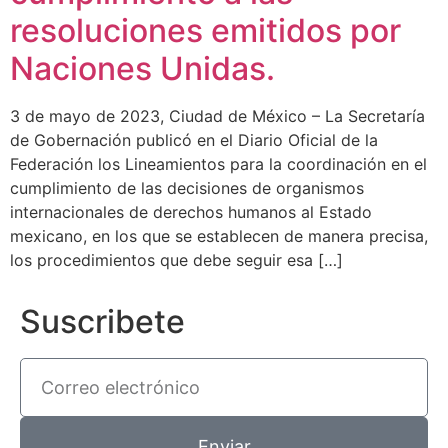
resoluciones emitidos por
Naciones Unidas.
3 de mayo de 2023, Ciudad de México – La Secretaría
de Gobernación publicó en el Diario Oficial de la
Federación los Lineamientos para la coordinación en el
cumplimiento de las decisiones de organismos
internacionales de derechos humanos al Estado
mexicano, en los que se establecen de manera precisa,
los procedimientos que debe seguir esa […]
Suscribete
Enviar