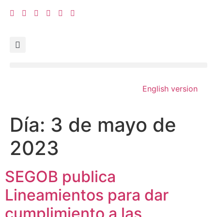
English version
Día:
3 de mayo de
2023
SEGOB publica
Lineamientos para dar
cumplimiento a las