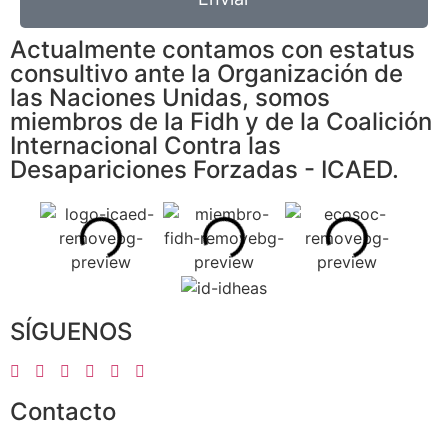
Actualmente contamos con estatus
consultivo ante la Organización de
las Naciones Unidas, somos
miembros de la Fidh y de la Coalición
Internacional Contra las
Desapariciones Forzadas - ICAED.
SÍGUENOS
Contacto