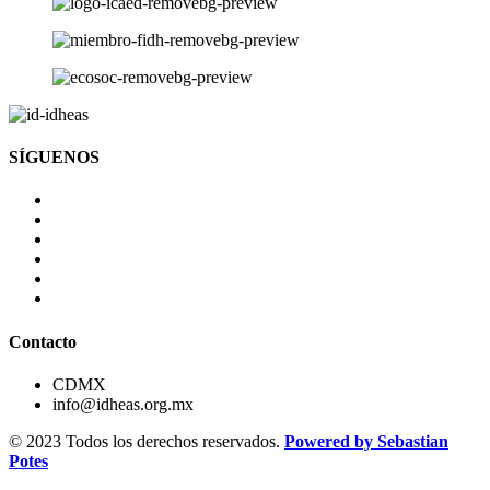
SÍGUENOS
Contacto
CDMX
info@idheas.org.mx
© 2023 Todos los derechos reservados.
Powered by Sebastian
Potes