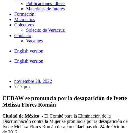
Publicaciones Idheas
Materiales de Interés
Formación
Micrositios
Colectivos
Solecito de Veracruz
Contacto
Vacantes
English version
English version
noviembre 28, 2022
7:17 pm
CEDAW se pronuncia por la desaparición de Ivette
Melissa Flores Román
Ciudad de México .-
El Comité para la Eliminación de la
Discriminación contra la Mujer se pronuncia por la desaparición de
Ivette Melissa Flores Román desaparecidael pasado 24 de Octubre
de 2012.