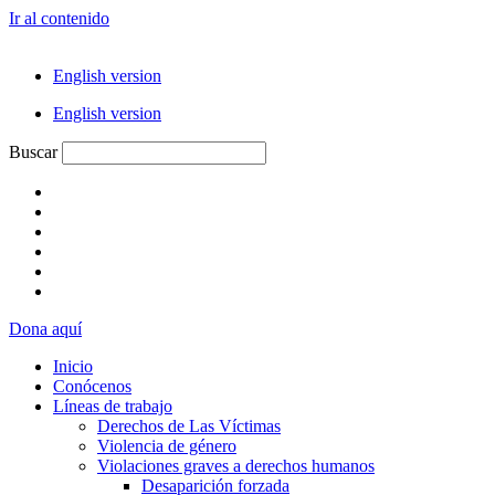
Ir al contenido
English version
English version
Buscar
Dona aquí
Inicio
Conócenos
Líneas de trabajo
Derechos de Las Víctimas
Violencia de género
Violaciones graves a derechos humanos
Desaparición forzada​