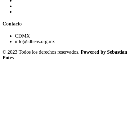
Contacto
CDMX
info@idheas.org.mx
© 2023 Todos los derechos reservados.
Powered by Sebastian
Potes