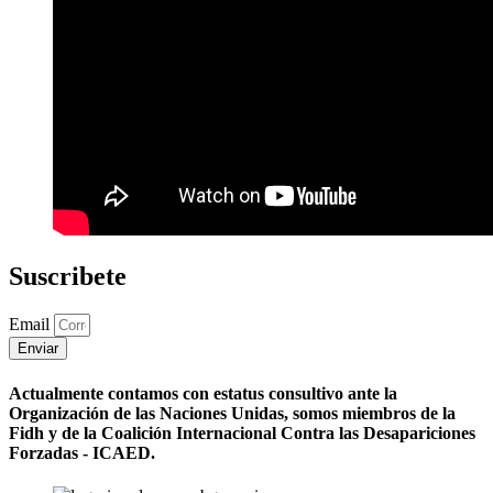
Suscribete
Email
Enviar
Actualmente contamos con estatus consultivo ante la
Organización de las Naciones Unidas, somos miembros de la
Fidh y de la Coalición Internacional Contra las Desapariciones
Forzadas - ICAED.