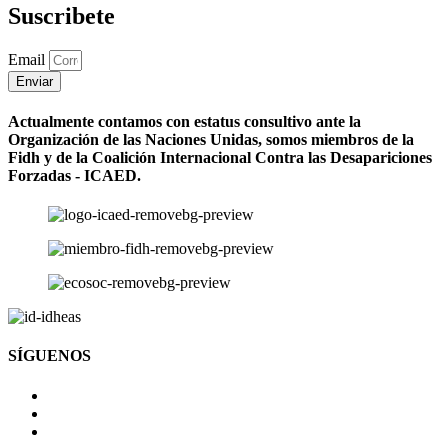
Suscribete
Email
Enviar
Actualmente contamos con estatus consultivo ante la
Organización de las Naciones Unidas, somos miembros de la
Fidh y de la Coalición Internacional Contra las Desapariciones
Forzadas - ICAED.
SÍGUENOS