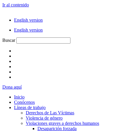
Ir al contenido
English version
English version
Buscar
Dona aquí
Inicio
Conócenos
Líneas de trabajo
Derechos de Las Víctimas
Violencia de género
Violaciones graves a derechos humanos
Desaparición forzada​