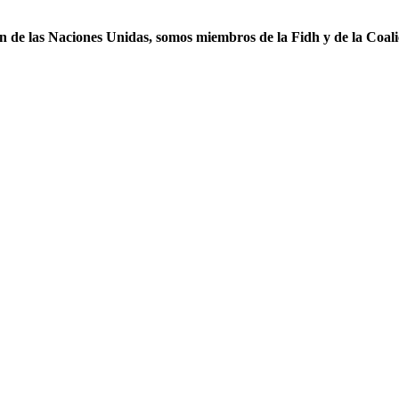
ón de las Naciones Unidas, somos miembros de la Fidh y de la Coal