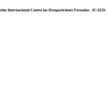
ición Internacional Contra las Desapariciones Forzadas - ICAED.