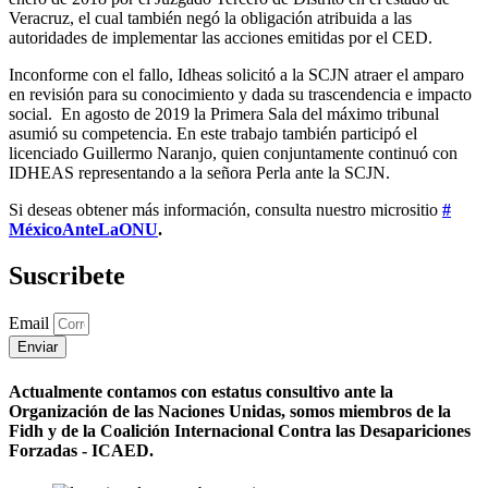
Veracruz, el cual también negó la obligación atribuida a las
autoridades de implementar las acciones emitidas por el CED.
Inconforme con el fallo, Idheas solicitó a la SCJN atraer el amparo
en revisión para su conocimiento y dada su trascendencia e impacto
social. En agosto de 2019 la Primera Sala del máximo tribunal
asumió su competencia. En este trabajo también participó el
licenciado Guillermo Naranjo, quien conjuntamente continuó con
IDHEAS representando a la señora Perla ante la SCJN.
Si deseas obtener más información, consulta nuestro micrositio
#
MéxicoAnteLaONU
.
Suscribete
Email
Enviar
Actualmente contamos con estatus consultivo ante la
Organización de las Naciones Unidas, somos miembros de la
Fidh y de la Coalición Internacional Contra las Desapariciones
Forzadas - ICAED.