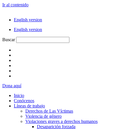
Ir al contenido
English version
English version
Buscar
Dona aquí
Inicio
Conócenos
Líneas de trabajo
Derechos de Las Víctimas
Violencia de género
Violaciones graves a derechos humanos
Desaparición forzada​