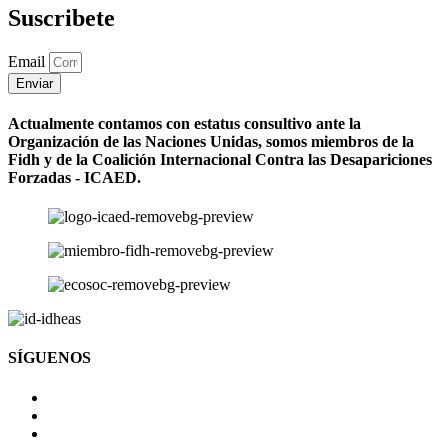
Suscribete
Email
Enviar
Actualmente contamos con estatus consultivo ante la
Organización de las Naciones Unidas, somos miembros de la
Fidh y de la Coalición Internacional Contra las Desapariciones
Forzadas - ICAED.
SÍGUENOS