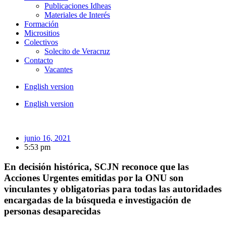
Publicaciones Idheas
Materiales de Interés
Formación
Micrositios
Colectivos
Solecito de Veracruz
Contacto
Vacantes
English version
English version
junio 16, 2021
5:53 pm
En decisión histórica, SCJN reconoce que las
Acciones Urgentes emitidas por la ONU son
vinculantes y obligatorias para todas las autoridades
encargadas de la búsqueda e investigación de
personas desaparecidas