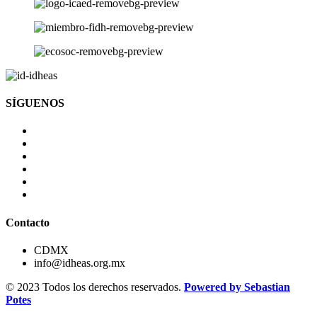
SÍGUENOS
Contacto
CDMX
info@idheas.org.mx
© 2023 Todos los derechos reservados.
Powered by Sebastian
Potes