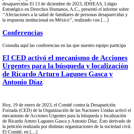
desaparecidas El 13 de diciembre de 2023, IDHEAS, Litigio
Estratégico en Derechos Humanos, A.C., presentó el informe sobre
‘‘Afectaciones a la salud de familiares de personas desaparecidas y
la respuesta institucional en México’’, realizado con […]
Conferencias
Consulta aquí las conferencias en las que nuestro equipo participa
El CED activó el mecanismo de Acciones
Urgentes para la búsqueda y localización
de Ricardo Arturo Lagunes Gasca y
Antonio Díaz
Hoy, 19 de enero de 2023, el Comité contra la Desaparición
Forzada (CED) de la Organización de las Naciones Unidas activó el
mecanismo de Acciones Urgentes para la búsqueda y localización
de Ricardo Arturo Lagunes Gasca y Antonio Díaz. Esto derivado de
la petición realizada por distintas organizaciones de la sociedad civil.
El Comité, en […]