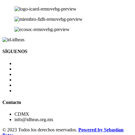
SÍGUENOS
Contacto
CDMX
info@idheas.org.mx
© 2023 Todos los derechos reservados.
Powered by Sebastian