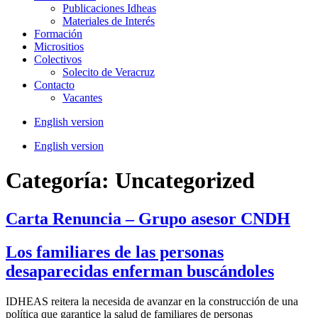
Publicaciones Idheas
Materiales de Interés
Formación
Micrositios
Colectivos
Solecito de Veracruz
Contacto
Vacantes
English version
English version
Categoría:
Uncategorized
Carta Renuncia – Grupo asesor CNDH
Los familiares de las personas
desaparecidas enferman buscándoles
IDHEAS reitera la necesida de avanzar en la construcción de una
política que garantice la salud de familiares de personas