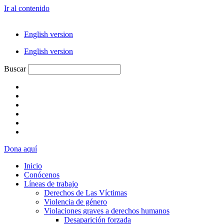
Ir al contenido
English version
English version
Buscar
Dona aquí
Inicio
Conócenos
Líneas de trabajo
Derechos de Las Víctimas
Violencia de género
Violaciones graves a derechos humanos
Desaparición forzada​