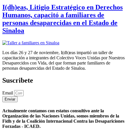
I(dh)eas, Litigio Estratégico en Derechos
Humanos, capacitó a familiares de
personas desaparecidas en el Estado de
Sinaloa
Los días 26 y 27 de noviembre, I(dh)eas impartió un taller de
capacitación a integrantes del Colectivo Voces Unidas por Nuestros
Desaparecidos con Vida, del que forman parte familiares de
personas desaparecidas del Estado de Sinaloa.
Suscribete
Email
Enviar
Actualmente contamos con estatus consultivo ante la
Organización de las Naciones Unidas, somos miembros de la
Fidh y de la Coalición Internacional Contra las Desapariciones
Forzadas - ICAED.