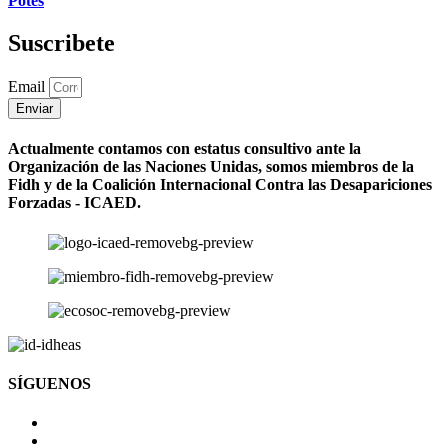
Potes
Suscribete
Email
Enviar
Actualmente contamos con estatus consultivo ante la
Organización de las Naciones Unidas, somos miembros de la
Fidh y de la Coalición Internacional Contra las Desapariciones
Forzadas - ICAED.
SÍGUENOS