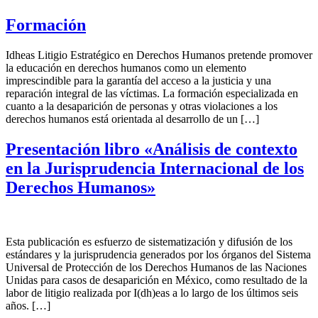
Formación
Idheas Litigio Estratégico en Derechos Humanos pretende promover
la educación en derechos humanos como un elemento
imprescindible para la garantía del acceso a la justicia y una
reparación integral de las víctimas. La formación especializada en
cuanto a la desaparición de personas y otras violaciones a los
derechos humanos está orientada al desarrollo de un […]
Presentación libro «Análisis de contexto
en la Jurisprudencia Internacional de los
Derechos Humanos»
Esta publicación es esfuerzo de sistematización y difusión de los
estándares y la jurisprudencia generados por los órganos del Sistema
Universal de Protección de los Derechos Humanos de las Naciones
Unidas para casos de desaparición en México, como resultado de la
labor de litigio realizada por I(dh)eas a lo largo de los últimos seis
años. […]