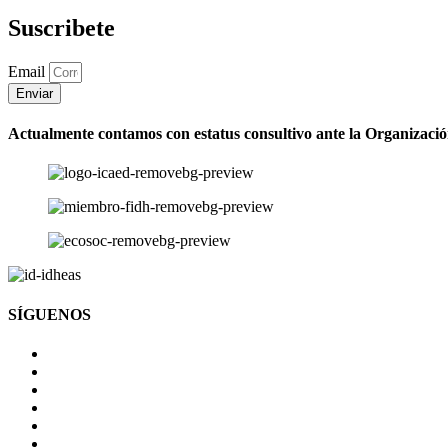
Suscribete
Email
Enviar
Actualmente contamos con estatus consultivo ante la Organizaci
SÍGUENOS