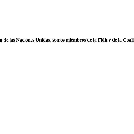
ón de las Naciones Unidas, somos miembros de la Fidh y de la Coal