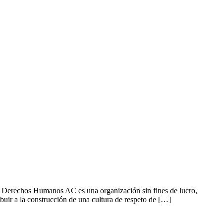
s Humanos AC es una organización sin fines de lucro,
ibuir a la construcción de una cultura de respeto de […]