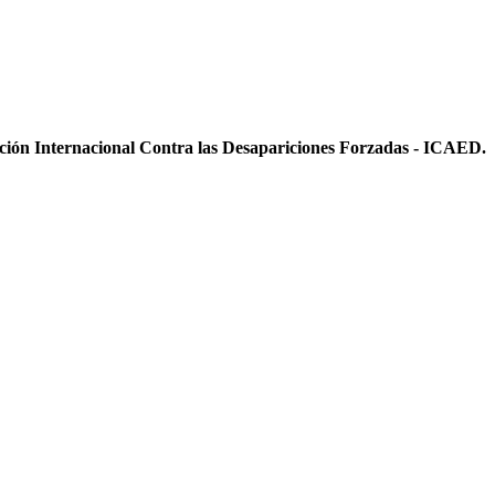
ición Internacional Contra las Desapariciones Forzadas - ICAED.