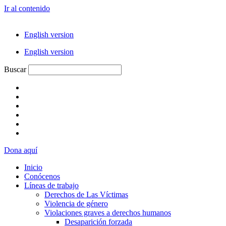
Ir al contenido
English version
English version
Buscar
Dona aquí
Inicio
Conócenos
Líneas de trabajo
Derechos de Las Víctimas
Violencia de género
Violaciones graves a derechos humanos
Desaparición forzada​