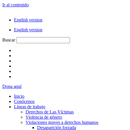
Ir al contenido
English version
English version
Buscar
Dona aquí
Inicio
Conócenos
Líneas de trabajo
Derechos de Las Víctimas
Violencia de género
Violaciones graves a derechos humanos
Desaparición forzada​