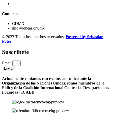
Contacto
CDMX
info@idheas.org.mx
© 2023 Todos los derechos reservados.
Powered by Sebastian
Potes
Suscribete
Email
Enviar
Actualmente contamos con estatus consultivo ante la
Organización de las Naciones Unidas, somos miembros de la
Fidh y de la Coalición Internacional Contra las Desapariciones
Forzadas - ICAED.