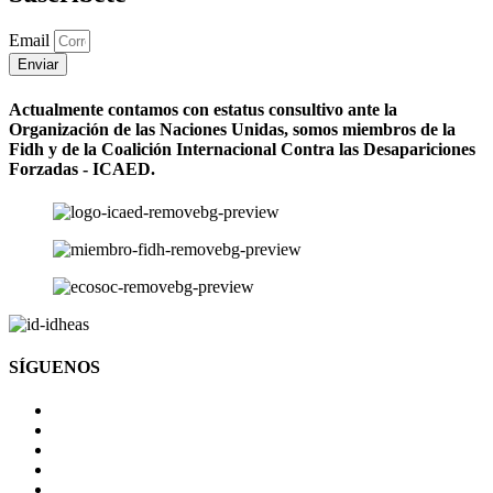
Email
Enviar
Actualmente contamos con estatus consultivo ante la
Organización de las Naciones Unidas, somos miembros de la
Fidh y de la Coalición Internacional Contra las Desapariciones
Forzadas - ICAED.
SÍGUENOS