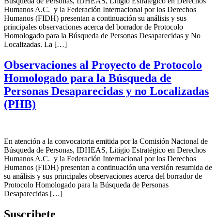
Búsqueda de Personas, IDHEAS, Litigio Estratégico en Derechos
Humanos A.C. y la Federación Internacional por los Derechos
Humanos (FIDH) presentan a continuación su análisis y sus
principales observaciones acerca del borrador de Protocolo
Homologado para la Búsqueda de Personas Desaparecidas y No
Localizadas. La […]
Observaciones al Proyecto de Protocolo
Homologado para la Búsqueda de
Personas Desaparecidas y no Localizadas
(PHB)
En atención a la convocatoria emitida por la Comisión Nacional de
Búsqueda de Personas, IDHEAS, Litigio Estratégico en Derechos
Humanos A.C. y la Federación Internacional por los Derechos
Humanos (FIDH) presentan a continuación una versión resumida de
su análisis y sus principales observaciones acerca del borrador de
Protocolo Homologado para la Búsqueda de Personas
Desaparecidas […]
Suscribete