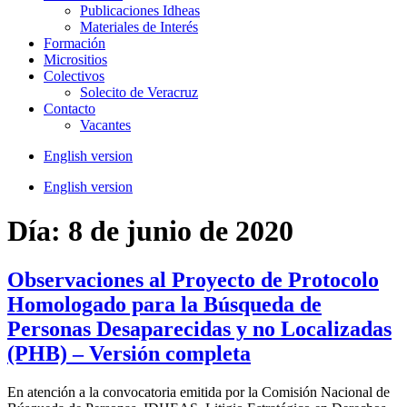
Publicaciones Idheas
Materiales de Interés
Formación
Micrositios
Colectivos
Solecito de Veracruz
Contacto
Vacantes
English version
English version
Día:
8 de junio de 2020
Observaciones al Proyecto de Protocolo
Homologado para la Búsqueda de
Personas Desaparecidas y no Localizadas
(PHB) – Versión completa
En atención a la convocatoria emitida por la Comisión Nacional de