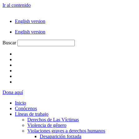
Ir al contenido
English version
English version
Buscar
Dona aquí
Inicio
Conócenos
Líneas de trabajo
Derechos de Las Víctimas
Violencia de género
Violaciones graves a derechos humanos
Desaparición forzada​