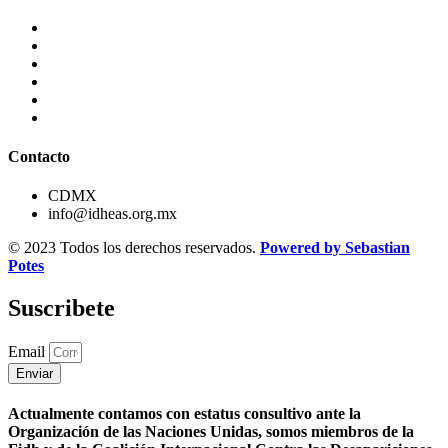
Contacto
CDMX
info@idheas.org.mx
© 2023 Todos los derechos reservados.
Powered by Sebastian
Potes
Suscribete
Email
Enviar
Actualmente contamos con estatus consultivo ante la
Organización de las Naciones Unidas, somos miembros de la