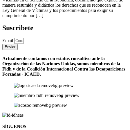
manera resumida y didáctica los derechos que se reconocen en la
Ley General de Víctimas y los procedimientos para exigir su
cumplimiento por […]
Suscribete
Email
Enviar
Actualmente contamos con estatus consultivo ante la
Organización de las Naciones Unidas, somos miembros de la
Fidh y de la Coalición Internacional Contra las Desapariciones
Forzadas - ICAED.
SÍGUENOS