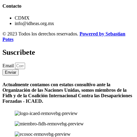
Contacto
CDMX
info@idheas.org.mx
© 2023 Todos los derechos reservados.
Powered by Sebastian
Potes
Suscribete
Email
Enviar
Actualmente contamos con estatus consultivo ante la
Organización de las Naciones Unidas, somos miembros de la
Fidh y de la Coalición Internacional Contra las Desapariciones
Forzadas - ICAED.