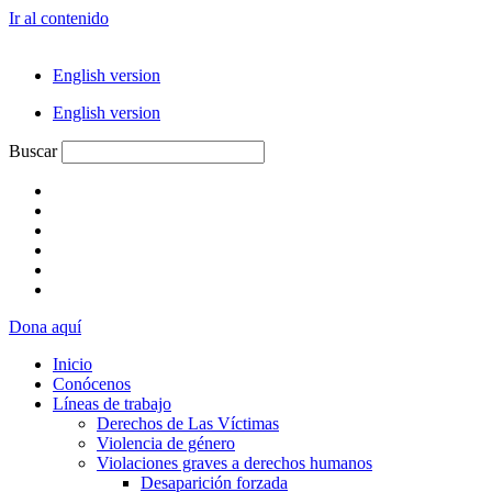
Ir al contenido
English version
English version
Buscar
Dona aquí
Inicio
Conócenos
Líneas de trabajo
Derechos de Las Víctimas
Violencia de género
Violaciones graves a derechos humanos
Desaparición forzada​