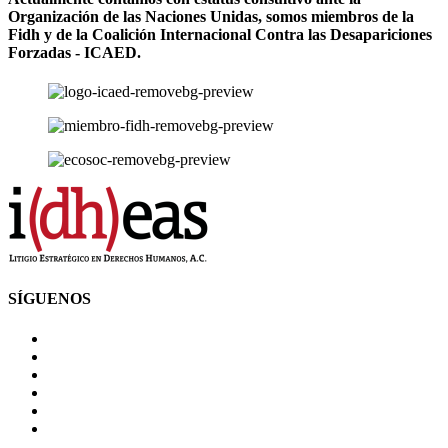
Organización de las Naciones Unidas, somos miembros de la
Fidh y de la Coalición Internacional Contra las Desapariciones
Forzadas - ICAED.
SÍGUENOS