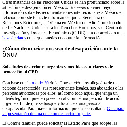
Otras instancias de las Naciones Unidas se han pronunciado sobre la
situación de desaparición en México. Si deseas obtener mayor
información sobre las recomendaciones internacionales a México en
relación con este tema, te informamos que la Secretaría de
Relaciones Exteriores, la Oficina en México del Alto Comisionado
de las Naciones Unidas para los Derechos Humanos, y el Centro de
Investigación y Docencia Económicas (CIDE) han desarrollado una
base de datos
en la que puedes encontrar la información.
¿Cómo denunciar un caso de desaparición ante la
ONU?
Solicitudes de acciones urgentes y medidas cautelares y de
protección al CED
Con base en el
artículo 30
de la Convención, los allegados de una
persona desaparecida, sus representantes legales, sus abogados o las
personas autorizadas por ellos, así como todo aquel que tenga un
interés legítimo, pueden presentar al Comité una petición de acción
urgente a fin de que se busque y localice a una persona
desaparecida. Para mayor información puedes consultar la
Guía para
la presentación de una petición de acción urgente.
El Comité también puede solicitar al Estado Parte que adopte las