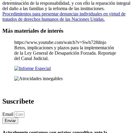
determinación de la responsabilidad, y con ello la reparación integral
del daño a las familias y la reforma de las instituciones.
Procedimientos para presentar denuncias individuales en virtud de
tratados de derechos humanos de las Naciones Unidas.
Más materiales de interés
https://www.youtube.com/watch?v=Swh728ilnjo
Retos, implicaciones y plazos para la implementación
de la Ley General de Desaparición Forzada. Reportaje
del Canal Judicial.
Suscribete
Email
Enviar
Actualmente contamos con estatus consultivo ante la