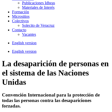
Publicaciones Idheas
Materiales de Interés
Formación
Micrositios
Colectivos
Solecito de Veracruz
Contacto
Vacantes
English version
English version
La desaparición de personas en
el sistema de las Naciones
Unidas
Convención Internacional para la protección de
todas las personas contra las desapariciones
forzadas.