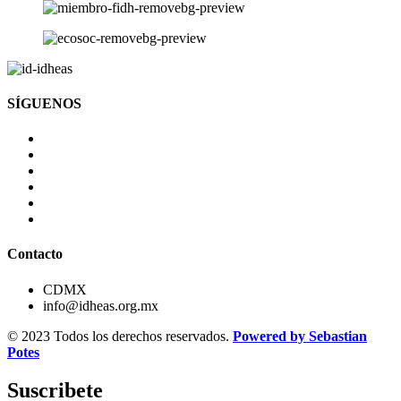
SÍGUENOS
Contacto
CDMX
info@idheas.org.mx
© 2023 Todos los derechos reservados.
Powered by Sebastian
Potes
Suscribete