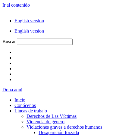
Ir al contenido
English version
English version
Buscar
Dona aquí
Inicio
Conócenos
Líneas de trabajo
Derechos de Las Víctimas
Violencia de género
Violaciones graves a derechos humanos
Desaparición forzada​