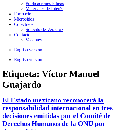
Publicaciones Idheas
Materiales de Interés
Formación
Micrositios
Colectivos
Solecito de Veracruz
Contacto
Vacantes
English version
English version
Etiqueta:
Víctor Manuel
Guajardo
El Estado mexicano reconocerá la
responsabilidad internacional en tres
decisiones emitidas por el Comité de
Derechos Humanos de la ONU por