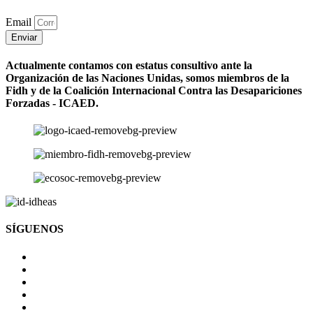
Email
Enviar
Actualmente contamos con estatus consultivo ante la
Organización de las Naciones Unidas, somos miembros de la
Fidh y de la Coalición Internacional Contra las Desapariciones
Forzadas - ICAED.
SÍGUENOS