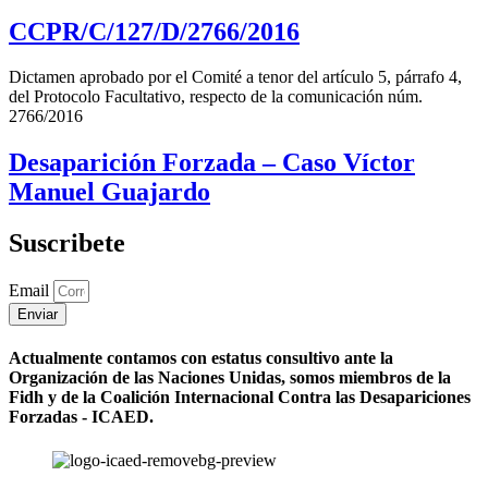
CCPR/C/127/D/2766/2016
Dictamen aprobado por el Comité a tenor del artículo 5, párrafo 4,
del Protocolo Facultativo, respecto de la comunicación núm.
2766/2016
Desaparición Forzada – Caso Víctor
Manuel Guajardo
Suscribete
Email
Enviar
Actualmente contamos con estatus consultivo ante la
Organización de las Naciones Unidas, somos miembros de la
Fidh y de la Coalición Internacional Contra las Desapariciones
Forzadas - ICAED.