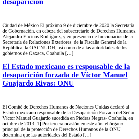
desaparición
Ciudad de México El próximo 9 de diciembre de 2020 la Secretaría
de Gobernación, en cabeza del subsecretario de Derechos Humanos,
Alejandro Encinas Rodríguez, y en presencia de funcionarios de la
Secretaría de Relaciones Exteriores, de la Fiscalía General de la
República, la OACNUDH, así como de altas autoridades de los
gobiernos de Oaxaca, Coahuila […]
El Estado mexicano es responsable de la
desaparición forzada de Víctor Manuel
Guajardo Rivas: ONU
El Comité de Derechos Humanos de Naciones Unidas declaró al
Estado mexicano responsable de la Desaparición Forzada del Señor
Víctor Manuel Guajardo sucedida en Piedras Negras- Coahuila, en
octubre de 2013.[1] Por tercera ocasión en este año, el órgano
principal de la protección de Derechos Humanos de la ONU
determina que las autoridades del Estado […]