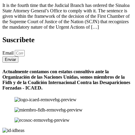
It is the fourth time that the Judicial Branch has ordered the Sinaloa
State Attorney General’s Office to comply with it. The sentence is
given within the framework of the decision of the First Chamber of
the Supreme Court of Justice of the Nation (SCJN) that recognizes
the mandatory nature of the Urgent Actions of […]
Suscribete
Email
Enviar
Actualmente contamos con estatus consultivo ante la
Organización de las Naciones Unidas, somos miembros de la
Fidh y de la Coalición Internacional Contra las Desapariciones
Forzadas - ICAED.