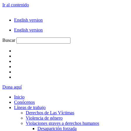
Ir al contenido
English version
English version
Buscar
Dona aquí
Inicio
Conócenos
Líneas de trabajo
Derechos de Las Víctimas
Violencia de género
Violaciones graves a derechos humanos
Desaparición forzada​