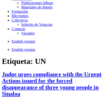
Publicaciones Idheas
Materiales de Interés
Formación
Micrositios
Colectivos
Solecito de Veracruz
Contacto
Vacantes
English version
English version
Etiqueta:
UN
Judge urges compliance with the Urgent
Actions issued for the forced
disappearance of three young people in
Sinaloa