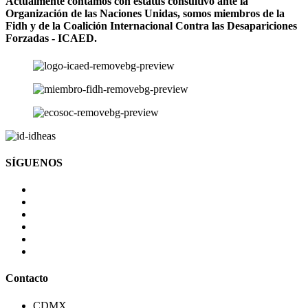
Actualmente contamos con estatus consultivo ante la
Organización de las Naciones Unidas, somos miembros de la
Fidh y de la Coalición Internacional Contra las Desapariciones
Forzadas - ICAED.
SÍGUENOS
Contacto
CDMX