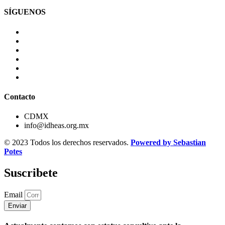
SÍGUENOS
Contacto
CDMX
info@idheas.org.mx
© 2023 Todos los derechos reservados.
Powered by Sebastian
Potes
Suscribete
Email
Enviar