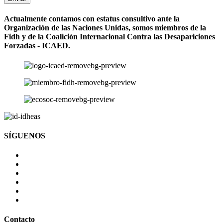
Actualmente contamos con estatus consultivo ante la
Organización de las Naciones Unidas, somos miembros de la
Fidh y de la Coalición Internacional Contra las Desapariciones
Forzadas - ICAED.
SÍGUENOS
Contacto