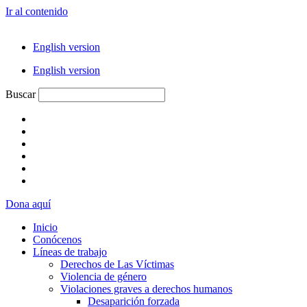
Ir al contenido
English version
English version
Buscar
Dona aquí
Inicio
Conócenos
Líneas de trabajo
Derechos de Las Víctimas
Violencia de género
Violaciones graves a derechos humanos
Desaparición forzada​