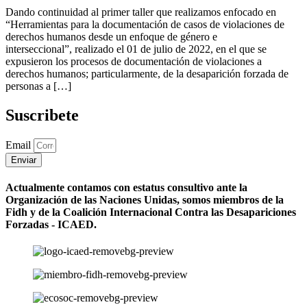
Dando continuidad al primer taller que realizamos enfocado en
“Herramientas para la documentación de casos de violaciones de
derechos humanos desde un enfoque de género e
interseccional”, realizado el 01 de julio de 2022, en el que se
expusieron los procesos de documentación de violaciones a
derechos humanos; particularmente, de la desaparición forzada de
personas a […]
Suscribete
Email
Enviar
Actualmente contamos con estatus consultivo ante la
Organización de las Naciones Unidas, somos miembros de la
Fidh y de la Coalición Internacional Contra las Desapariciones
Forzadas - ICAED.