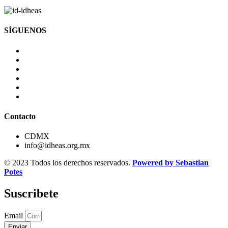
SÍGUENOS
Contacto
CDMX
info@idheas.org.mx
© 2023 Todos los derechos reservados.
Powered by Sebastian
Potes
Suscribete
Email
Enviar