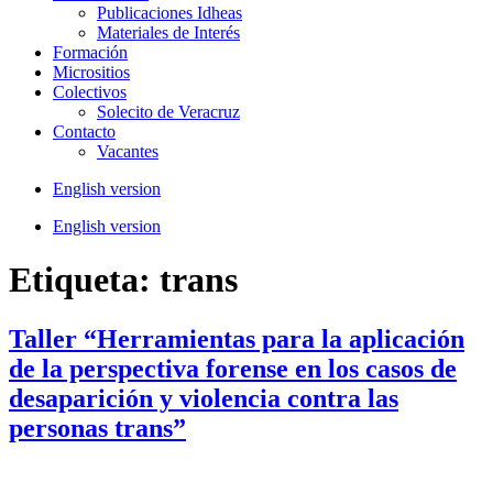
Publicaciones Idheas
Materiales de Interés
Formación
Micrositios
Colectivos
Solecito de Veracruz
Contacto
Vacantes
English version
English version
Etiqueta:
trans
Taller “Herramientas para la aplicación
de la perspectiva forense en los casos de
desaparición y violencia contra las
personas trans”