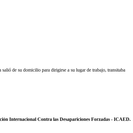
lió de su domicilio para dirigirse a su lugar de trabajo, transitaba
ición Internacional Contra las Desapariciones Forzadas - ICAED.