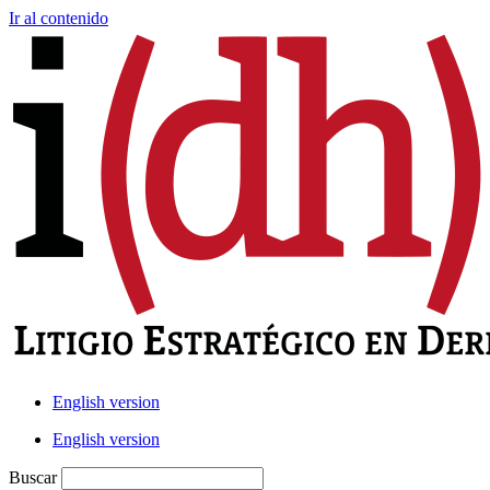
Ir al contenido
English version
English version
Buscar