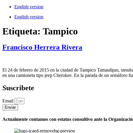
English version
English version
Etiqueta:
Tampico
Francisco Herrera Rivera
El 24 de febrero de 2015 en la ciudad de Tampico Tamaulipas, siendo a
en una camioneta tipo jeep Cherokee. En la parada de un semáforo f
Suscribete
Email
Enviar
Actualmente contamos con estatus consultivo ante la Organizaci