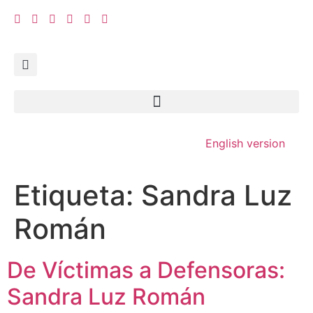
English version
Etiqueta:
Sandra Luz
Román
De Víctimas a Defensoras:
Sandra Luz Román