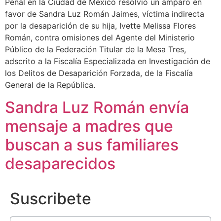
Penal en la Ciudad de México resolvió un amparo en
favor de Sandra Luz Román Jaimes, víctima indirecta
por la desaparición de su hija, Ivette Melissa Flores
Román, contra omisiones del Agente del Ministerio
Público de la Federación Titular de la Mesa Tres,
adscrito a la Fiscalía Especializada en Investigación de
los Delitos de Desaparición Forzada, de la Fiscalía
General de la República.
Sandra Luz Román envía
mensaje a madres que
buscan a sus familiares
desaparecidos
Suscribete