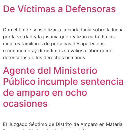
De Víctimas a Defensoras
Con el fin de sensibilizar a la ciudadanía sobre la lucha
por la verdad y la justicia que realizan cada día las
mujeres familiares de personas desaparecidas,
reconocemos y difundimos su valiosa labor como
defensoras de los derechos humanos.
Agente del Ministerio
Público incumple sentencia
de amparo en ocho
ocasiones
El Juzgado Séptimo de Distrito de Amparo en Materia