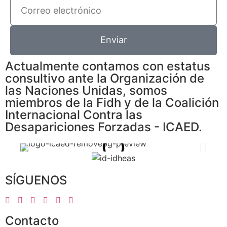
Enviar
Actualmente contamos con estatus
consultivo ante la Organización de
las Naciones Unidas, somos
miembros de la Fidh y de la Coalición
Internacional Contra las
Desapariciones Forzadas - ICAED.
SÍGUENOS
Contacto